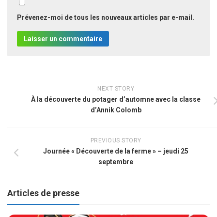
Prévenez-moi de tous les nouveaux articles par e-mail.
NEXT STORY
À la découverte du potager d’automne avec la classe
d’Annik Colomb
PREVIOUS STORY
Journée « Découverte de la ferme » – jeudi 25
septembre
Articles de presse