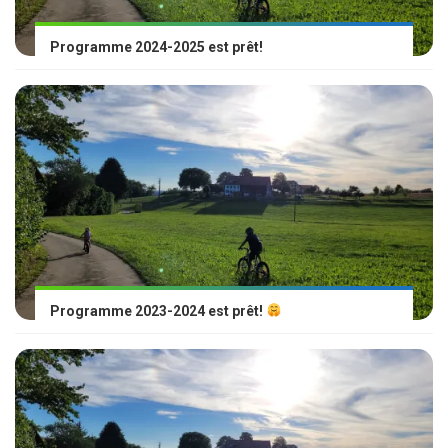
Programme 2024-2025 est prêt!
Programme 2023-2024 est prêt!