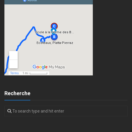
Recherche