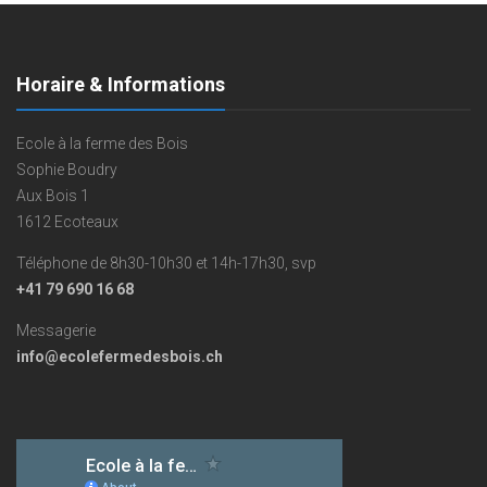
Horaire & Informations
Ecole à la ferme des Bois
Sophie Boudry
Aux Bois 1
1612 Ecoteaux
Téléphone de 8h30-10h30 et 14h-17h30, svp
+41 79 690 16 68
Messagerie
info@ecolefermedesbois.ch