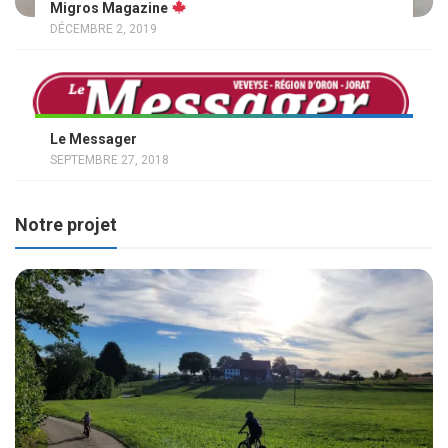
Migros Magazine
DÉCEMBRE 2, 2019
Le Messager
SEPTEMBRE 27, 2018
Notre projet