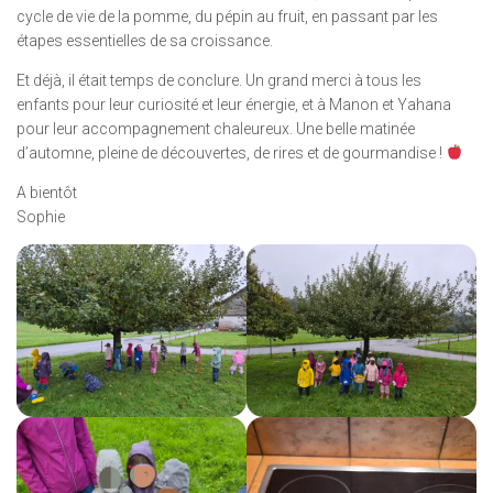
cycle de vie de la pomme, du pépin au fruit, en passant par les
étapes essentielles de sa croissance.
Et déjà, il était temps de conclure. Un grand merci à tous les
enfants pour leur curiosité et leur énergie, et à Manon et Yahana
pour leur accompagnement chaleureux. Une belle matinée
d’automne, pleine de découvertes, de rires et de gourmandise !
A bientôt
Sophie