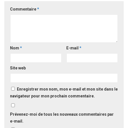
Commentaire
*
Nom
*
E-mail
*
Site web
Enregistrer mon nom, mon e-mail et mon site dans le
navigateur pour mon prochain commentaire.
Prévenez-moi de tous les nouveaux commentaires par
e-mail.