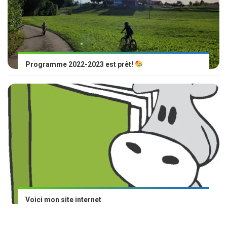
Programme 2022-2023 est prêt!
Voici mon site internet