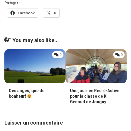
Partager :
Facebook
X
You may also like...
0
0
Des anges, que de
Une journée Récré-Active
bonheur!
pour la classe de K.
Genoud de Jongny
Laisser un commentaire