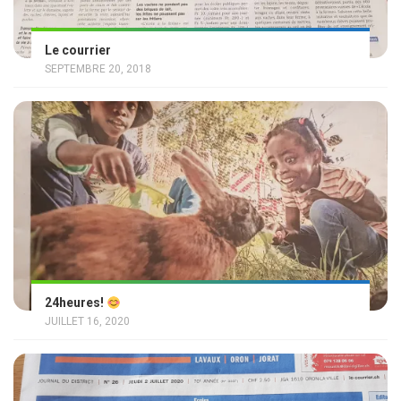
Le courrier
SEPTEMBRE 20, 2018
24heures!
JUILLET 16, 2020