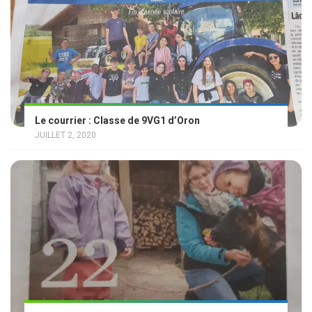
Le courrier : Classe de 9VG1 d’Oron
JUILLET 2, 2020