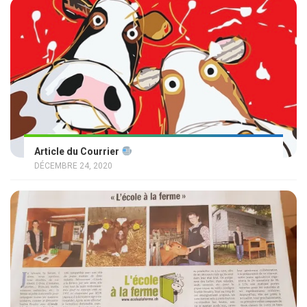
Article du Courrier
DÉCEMBRE 24, 2020