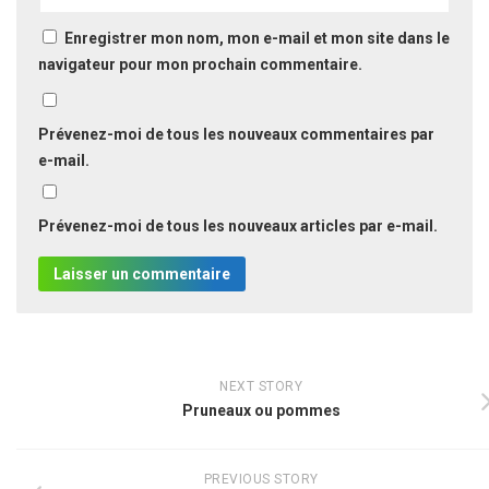
Enregistrer mon nom, mon e-mail et mon site dans le
navigateur pour mon prochain commentaire.
Prévenez-moi de tous les nouveaux commentaires par
e-mail.
Prévenez-moi de tous les nouveaux articles par e-mail.
NEXT STORY
Pruneaux ou pommes
PREVIOUS STORY