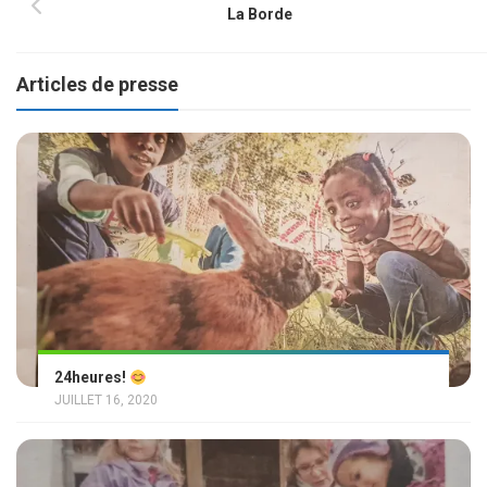
La Borde
Articles de presse
24heures!
JUILLET 16, 2020