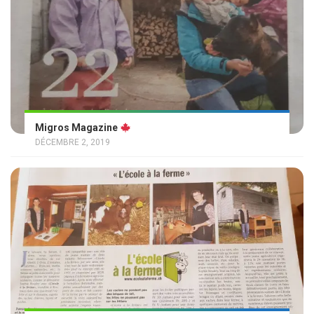
Migros Magazine
DÉCEMBRE 2, 2019