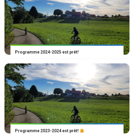
Programme 2024-2025 est prêt!
Programme 2023-2024 est prêt!