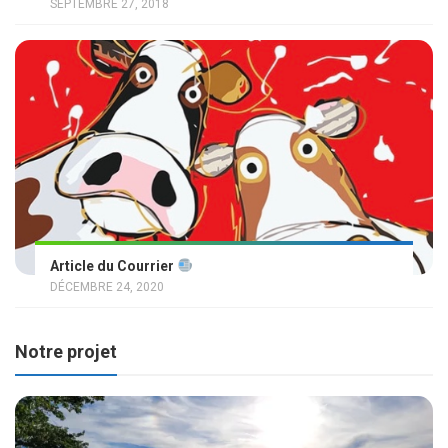
SEPTEMBRE 27, 2018
Article du Courrier
DÉCEMBRE 24, 2020
Notre projet