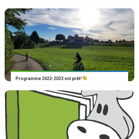
Programme 2022-2023 est prêt!