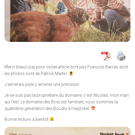
Merci beaucoup pour ce bel article écrit pas François Barras dont
les photos sont de Patrick Martin.
J’aimerais juste y amener une précision:
Je ne suis pas la propriétaire du domaine, c’est Nicolas, mon mari
qui l’est. Le domaine des Bois est familiale, nous sommes la
quatrième génération des Boudry à l’exploiter.
Bonne lecture, à bientôt