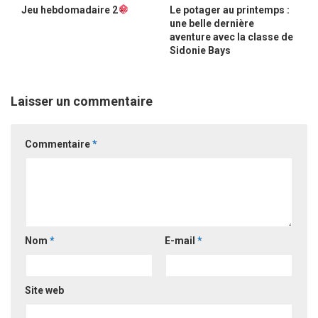
Jeu hebdomadaire 2
Le potager au printemps :
une belle dernière
aventure avec la classe de
Sidonie Bays
Laisser un commentaire
Commentaire
*
Nom
*
E-mail
*
Site web