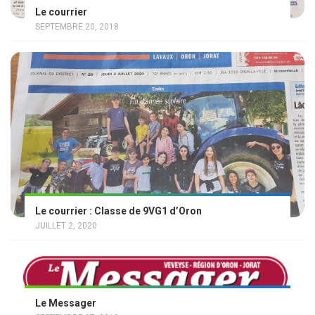
Le courrier
SEPTEMBRE 20, 2018
Le courrier : Classe de 9VG1 d’Oron
JUILLET 2, 2020
Le Messager