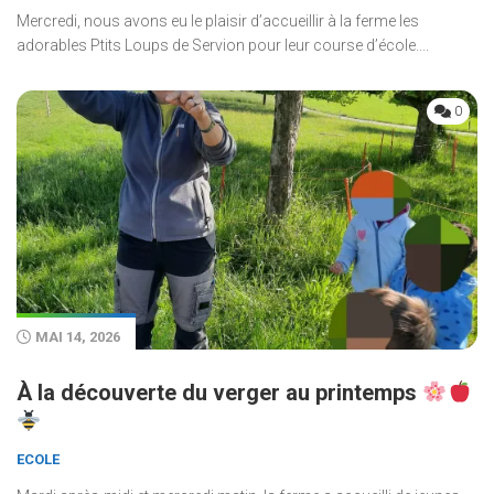
Mercredi, nous avons eu le plaisir d’accueillir à la ferme les
adorables Ptits Loups de Servion pour leur course d’école....
0
MAI 14, 2026
À la découverte du verger au printemps
ECOLE