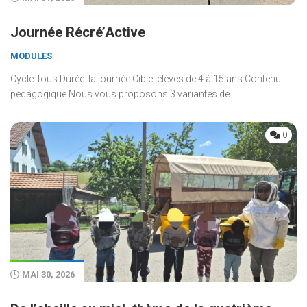
Journée Récré’Active
MODULES
Cycle: tous Durée: la journée Cible: élèves de 4 à 15 ans Contenu
pédagogique Nous vous proposons 3 variantes de...
0
MAI 30, 2026