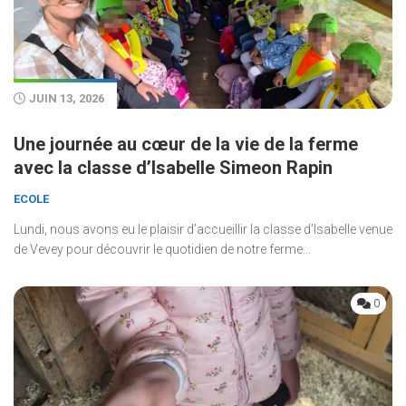
JUIN 13, 2026
Une journée au cœur de la vie de la ferme
avec la classe d’Isabelle Simeon Rapin
ECOLE
Lundi, nous avons eu le plaisir d’accueillir la classe d’Isabelle venue
de Vevey pour découvrir le quotidien de notre ferme...
0