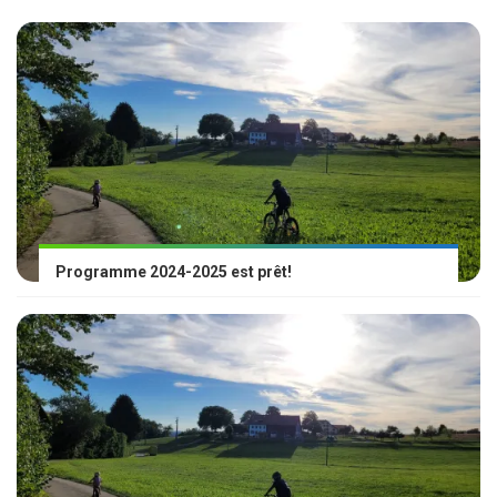
Programme 2024-2025 est prêt!