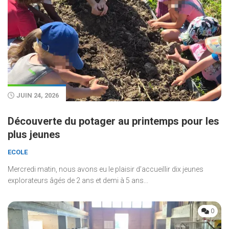
JUIN 24, 2026
Découverte du potager au printemps pour les
plus jeunes
ECOLE
Mercredi matin, nous avons eu le plaisir d’accueillir dix jeunes
explorateurs âgés de 2 ans et demi à 5 ans...
0