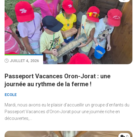
JUILLET 4, 2026
Passeport Vacances Oron-Jorat : une
journée au rythme de la ferme !
ECOLE
Mardi, nous avons eu le plaisir d’accueillir un groupe d’enfants du
Passeport Vacances d’Oron-Jorat pour une journée riche en
découvertes,...
0