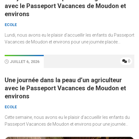
avec le Passeport Vacances de Moudon et
environs
ECOLE
Lundi, nous avons eu le plaisir d’accueillir les enfants du Passeport
Vacances de Moudon et environs pour une journée placée...
0
JUILLET 6, 2026
Une journée dans la peau d’un agriculteur
avec le Passeport Vacances de Moudon et
environs
ECOLE
Cette semaine, nous avons eu le plaisir d’accueillir les enfants du
Passeport Vacances de Moudon et environs pour une journée...