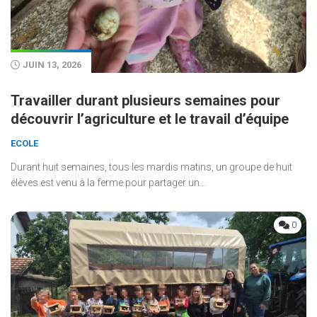
JUIN 13, 2026
Travailler durant plusieurs semaines pour
découvrir l’agriculture et le travail d’équipe
ECOLE
Durant huit semaines, tous les mardis matins, un groupe de huit
élèves est venu à la ferme pour partager un...
0