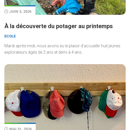
JUIN 3, 2026
À la découverte du potager au printemps
ECOLE
Mardi après-midi, nous avons eu le plaisir d’accueillir huit jeunes
explorateurs âgés de 2 ans et demi à 4 ans...
MAI 31, 2026