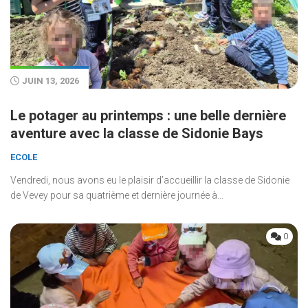
JUIN 13, 2026
Le potager au printemps : une belle dernière
aventure avec la classe de Sidonie Bays
ECOLE
Vendredi, nous avons eu le plaisir d’accueillir la classe de Sidonie
de Vevey pour sa quatrième et dernière journée à...
0