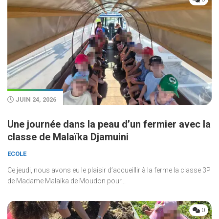
JUIN 24, 2026
Une journée dans la peau d’un fermier avec la
classe de Malaïka Djamuini
ECOLE
Ce jeudi, nous avons eu le plaisir d’accueillir à la ferme la classe 3P
de Madame Malaïka de Moudon pour...
0