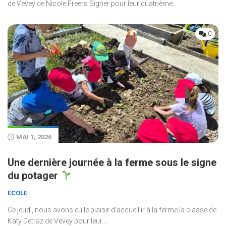
de Vevey de Nicole Freers Signer pour leur quatrième...
0
MAI 1, 2026
Une dernière journée à la ferme sous le signe
du potager
ECOLE
Ce jeudi, nous avons eu le plaisir d’accueillir à la ferme la classe de
Katy Detraz de Vevey pour leur...