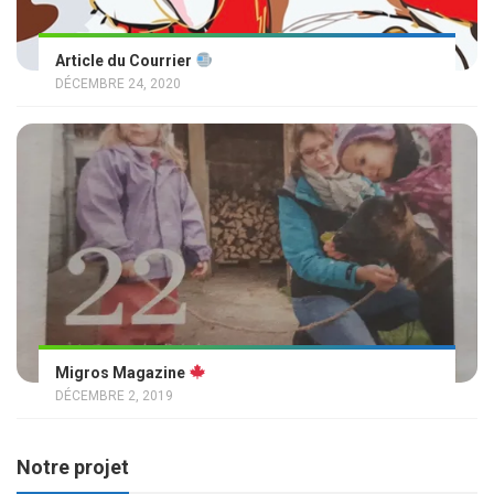
Article du Courrier
DÉCEMBRE 24, 2020
Migros Magazine
DÉCEMBRE 2, 2019
Notre projet