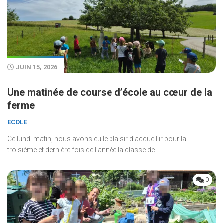
JUIN 15, 2026
Une matinée de course d’école au cœur de la
ferme
ECOLE
Ce lundi matin, nous avons eu le plaisir d’accueillir pour la
troisième et dernière fois de l’année la classe de...
0