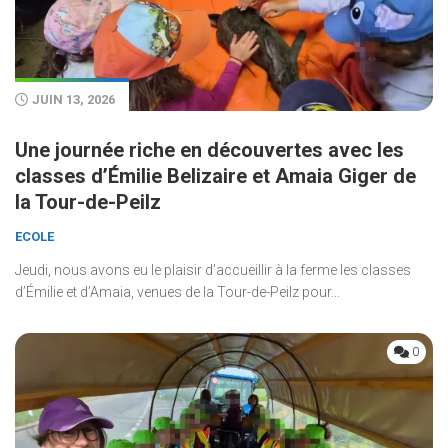
JUIN 13, 2026
Une journée riche en découvertes avec les
classes d’Émilie Belizaire et Amaia Giger de
la Tour-de-Peilz
ECOLE
Jeudi, nous avons eu le plaisir d’accueillir à la ferme les classes
d’Émilie et d’Amaia, venues de la Tour-de-Peilz pour...
0