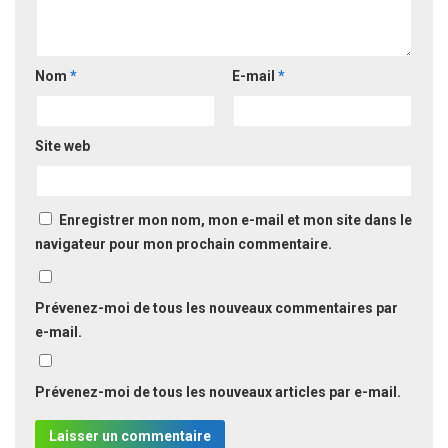
Nom
*
E-mail
*
Site web
Enregistrer mon nom, mon e-mail et mon site dans le
navigateur pour mon prochain commentaire.
Prévenez-moi de tous les nouveaux commentaires par
e-mail.
Prévenez-moi de tous les nouveaux articles par e-mail.