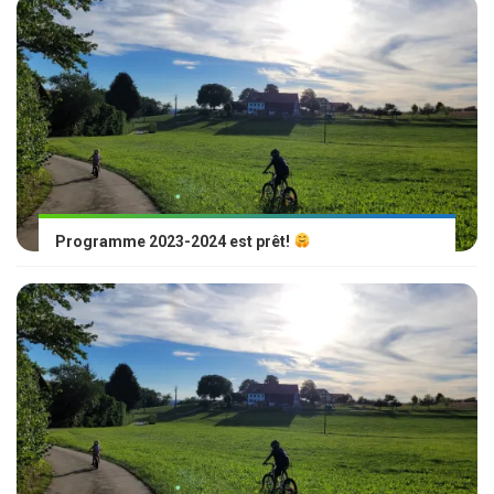
Programme 2023-2024 est prêt!