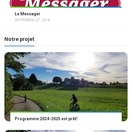
Le Messager
SEPTEMBRE 27, 2018
Notre projet
Programme 2024-2025 est prêt!