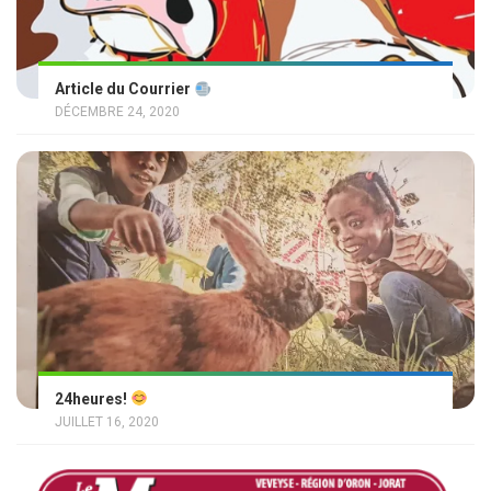
Article du Courrier
DÉCEMBRE 24, 2020
24heures!
JUILLET 16, 2020