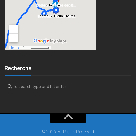
Recherche
© 2026. All Rights Reserved.