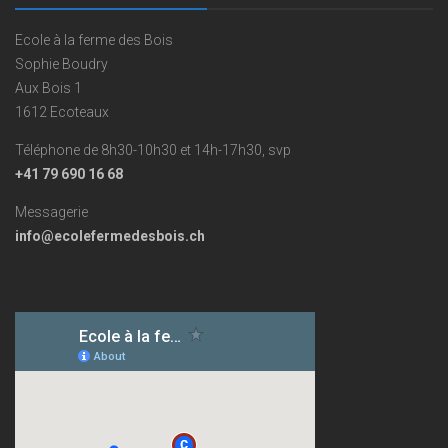
Ecole à la ferme des Bois
Sophie Boudry
Aux Bois 1
1612 Ecoteaux
Téléphone de 8h30-10h30 et 14h-17h30, svp
+41 79 690 16 68
Messagerie
info@ecolefermedesbois.ch