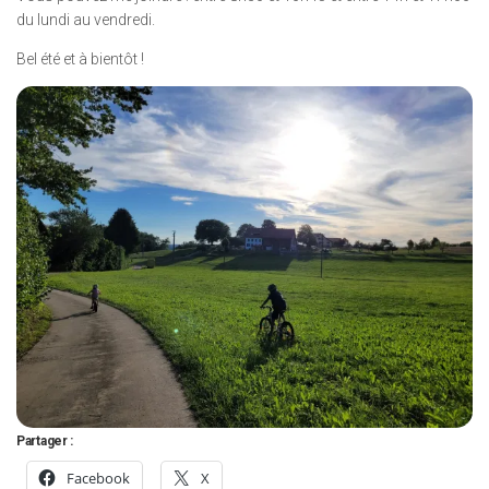
du lundi au vendredi.
Bel été et à bientôt !
Partager :
Facebook
X