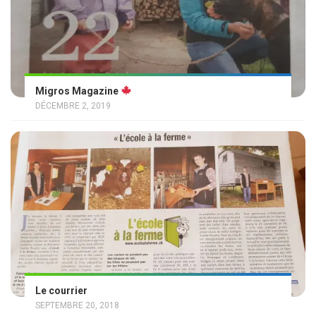
Migros Magazine
DÉCEMBRE 2, 2019
Le courrier
SEPTEMBRE 20, 2018