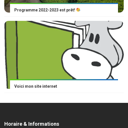
Programme 2022-2023 est prêt!
Voici mon site internet
Horaire & Informations