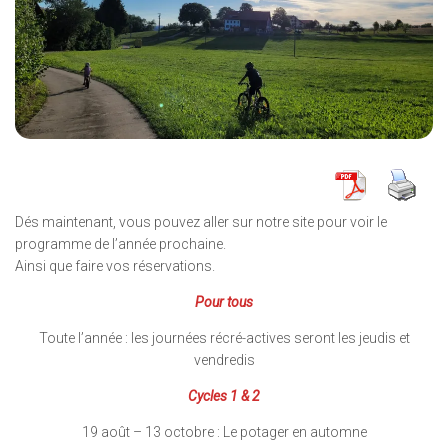
Dés maintenant, vous pouvez aller sur notre site pour voir le
programme de l’année prochaine.
Ainsi que faire vos réservations.
Pour tous
Toute l’année : les journées récré-actives seront les jeudis et
vendredis
Cycles 1 & 2
19 août – 13 octobre : Le potager en automne