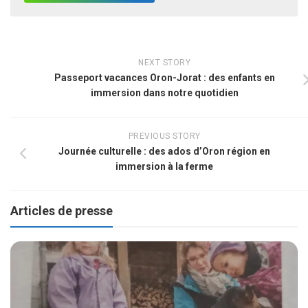
NEXT STORY
Passeport vacances Oron-Jorat : des enfants en
immersion dans notre quotidien
PREVIOUS STORY
Journée culturelle : des ados d’Oron région en
immersion à la ferme
Articles de presse