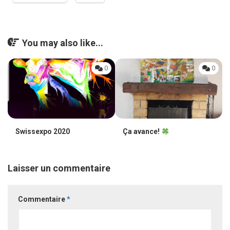
You may also like...
0
0
Swissexpo 2020
Ça avance!
Laisser un commentaire
Commentaire
*