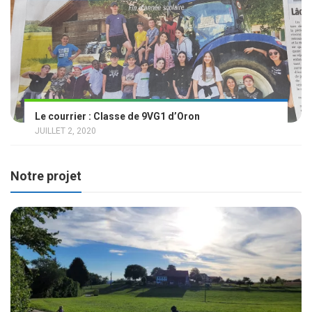
Le courrier : Classe de 9VG1 d’Oron
JUILLET 2, 2020
Notre projet