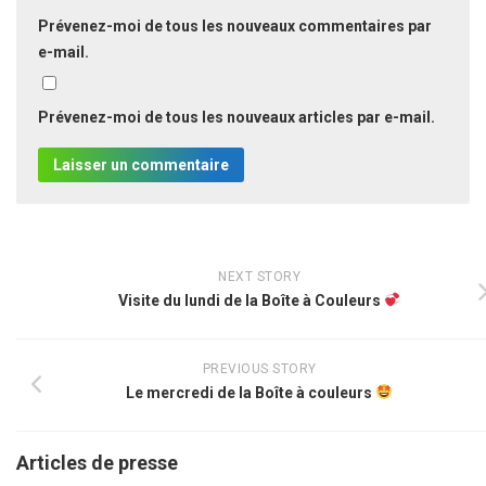
Prévenez-moi de tous les nouveaux commentaires par
e-mail.
Prévenez-moi de tous les nouveaux articles par e-mail.
NEXT STORY
Visite du lundi de la Boîte à Couleurs
PREVIOUS STORY
Le mercredi de la Boîte à couleurs
Articles de presse