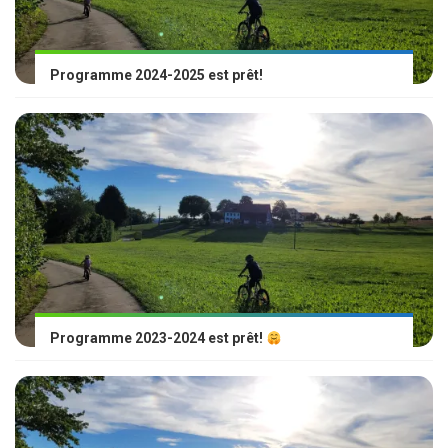
Programme 2024-2025 est prêt!
Programme 2023-2024 est prêt!