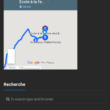
Recherche