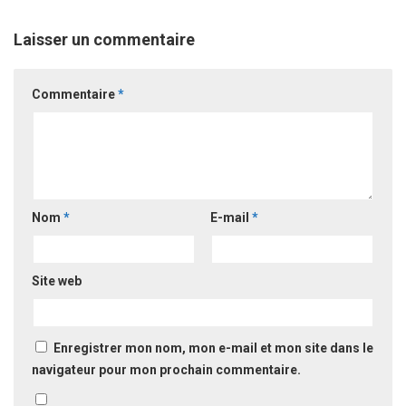
Laisser un commentaire
Commentaire
*
Nom
*
E-mail
*
Site web
Enregistrer mon nom, mon e-mail et mon site dans le
navigateur pour mon prochain commentaire.