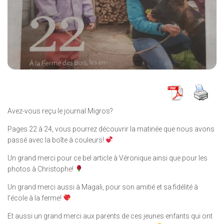
Avez-vous reçu le journal Migros?
Pages 22 à 24, vous pourrez découvrir la matinée que nous avons
passé avec la boîte à couleurs!
Un grand merci pour ce bel article à Véronique ainsi que pour les
photos à Christophe!
Un grand merci aussi à Magali, pour son amitié et sa fidélité à
l’école à la ferme!
Et aussi un grand merci aux parents de ces jeunes enfants qui ont