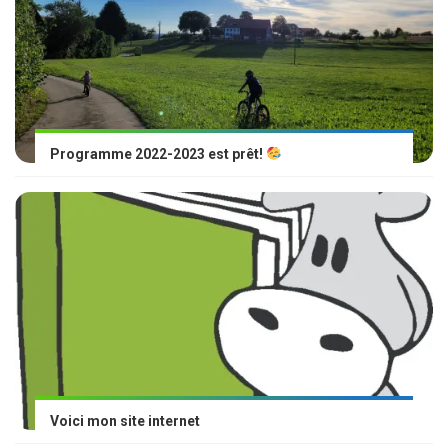
Programme 2022-2023 est prêt!
Voici mon site internet