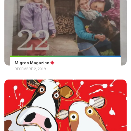
Migros Magazine
DÉCEMBRE 2, 2019