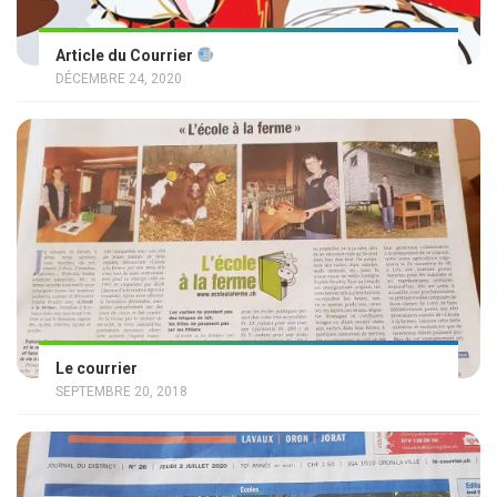
Article du Courrier
DÉCEMBRE 24, 2020
Le courrier
SEPTEMBRE 20, 2018