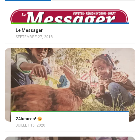
Le Messager
SEPTEMBRE 27, 2018
24heures!
JUILLET 16, 2020