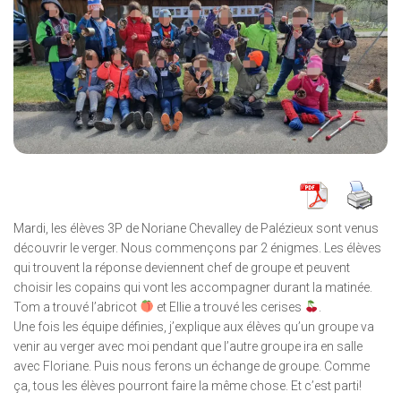
Mardi, les élèves 3P de Noriane Chevalley de Palézieux sont venus
découvrir le verger. Nous commençons par 2 énigmes. Les élèves
qui trouvent la réponse deviennent chef de groupe et peuvent
choisir les copains qui vont les accompagner durant la matinée.
Tom a trouvé l’abricot
et Ellie a trouvé les cerises
.
Une fois les équipe définies, j’explique aux élèves qu’un groupe va
venir au verger avec moi pendant que l’autre groupe ira en salle
avec Floriane. Puis nous ferons un échange de groupe. Comme
ça, tous les élèves pourront faire la même chose. Et c’est parti!