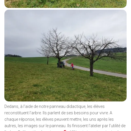
Dedans, à l’aide de notre panneau didactique, les élèves
reconstituent l’arbre. Ils parlent de ses besoins pour vivre. A
chaque réponse, les élèves peuvent mettre, les uns après les
autres, les images sur le panneau. Ils finissent l’atelier par l’utilité de