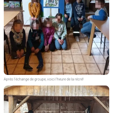
Après l’échange de groupe, voici l’heure de la récré!