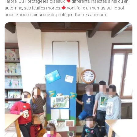
l’arbre. Qu’il protège les oiseaux
différents insectes ainsi qu’en
automne, ses feuilles mortes
vont faire un humus sur le sol
pour le nourrir ainsi que de protéger d’autres animaux.