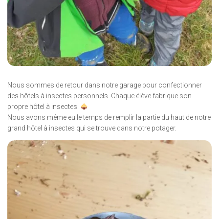
Nous sommes de retour dans notre garage pour confectionner
des hôtels à insectes personnels. Chaque élève fabrique son
propre hôtel à insectes.
Nous avons même eu le temps de remplir la partie du haut de notre
grand hôtel à insectes qui se trouve dans notre potager.