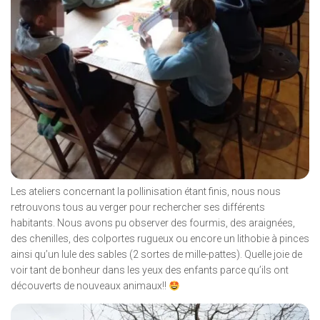
Les ateliers concernant la pollinisation étant finis, nous nous
retrouvons tous au verger pour rechercher ses différents
habitants. Nous avons pu observer des fourmis, des araignées,
des chenilles, des colportes rugueux ou encore un lithobie à pinces
ainsi qu’un lule des sables (2 sortes de mille-pattes). Quelle joie de
voir tant de bonheur dans les yeux des enfants parce qu’ils ont
découverts de nouveaux animaux!!