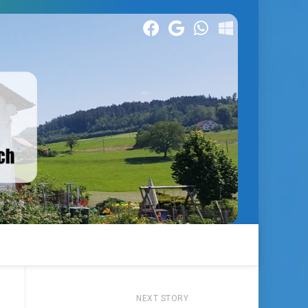
NEXT STORY