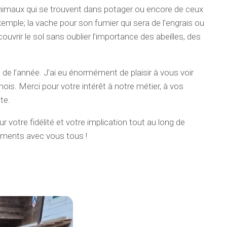
animaux qui se trouvent dans potager ou encore de ceux
xemple; la vache pour son fumier qui sera de l’engrais ou
ouvrir le sol sans oublier l’importance des abeilles, des
 de l’année. J’ai eu énormément de plaisir à vous voir
ois. Merci pour votre intérêt à notre métier, à vos
te.
 votre fidélité et votre implication tout au long de
ments avec vous tous !