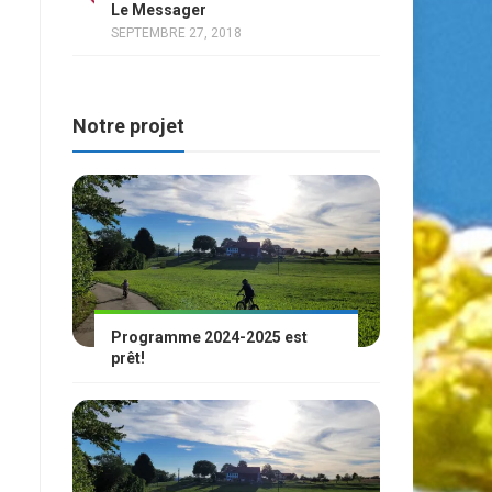
Le Messager
SEPTEMBRE 27, 2018
Notre projet
Programme 2024-2025 est
prêt!