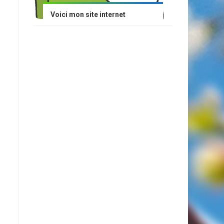
Voici mon site internet