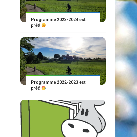
Programme 2023-2024 est
prêt!
Programme 2022-2023 est
prêt!