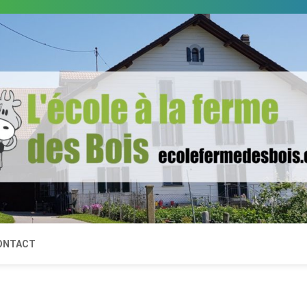
ONTACT