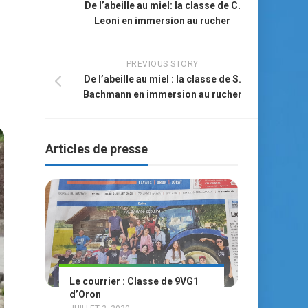
De l’abeille au miel: la classe de C.
Leoni en immersion au rucher
PREVIOUS STORY
De l’abeille au miel : la classe de S.
Bachmann en immersion au rucher
Articles de presse
Le courrier : Classe de 9VG1
d’Oron