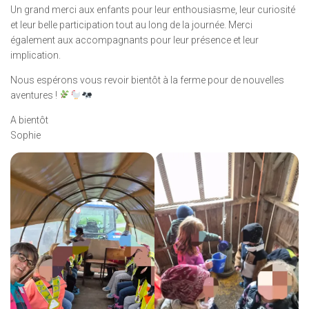
Un grand merci aux enfants pour leur enthousiasme, leur curiosité
et leur belle participation tout au long de la journée. Merci
également aux accompagnants pour leur présence et leur
implication.
Nous espérons vous revoir bientôt à la ferme pour de nouvelles
aventures !
A bientôt
Sophie