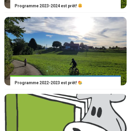
Programme 2023-2024 est prêt!
Programme 2022-2023 est prêt!