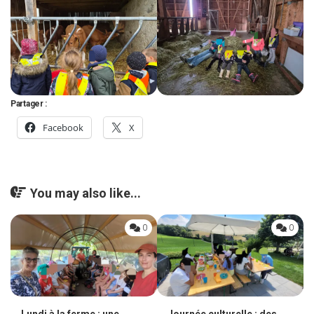
Partager :
Facebook
X
You may also like...
0
0