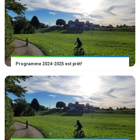
Programme 2024-2025 est prêt!