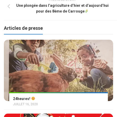
Une plongée dans l’agriculture d’hier et d’aujourd’hui
pour des 8ème de Carrouge
Articles de presse
24heures!
JUILLET 16, 2020