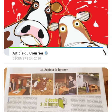
Article du Courrier
DÉCEMBRE 24, 2020