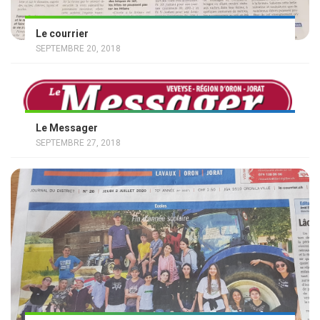
Le courrier
SEPTEMBRE 20, 2018
Le Messager
SEPTEMBRE 27, 2018