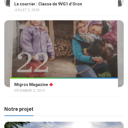
Le courrier : Classe de 9VG1 d’Oron
JUILLET 2, 2020
Migros Magazine
DÉCEMBRE 2, 2019
Notre projet