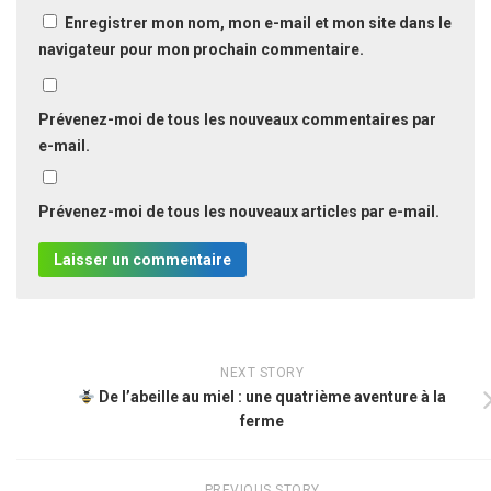
Enregistrer mon nom, mon e-mail et mon site dans le
navigateur pour mon prochain commentaire.
Prévenez-moi de tous les nouveaux commentaires par
e-mail.
Prévenez-moi de tous les nouveaux articles par e-mail.
NEXT STORY
De l’abeille au miel : une quatrième aventure à la
ferme
PREVIOUS STORY