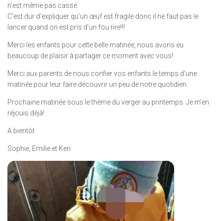
n’est même pas cassé.
C’est dur d’expliquer qu’un œuf est fragile donc il ne faut pas le
lancer quand on est pris d’un fou rire!!!
Merci les enfants pour cette belle matinée, nous avons eu
beaucoup de plaisir à partager ce moment avec vous!
Merci aux parents de nous confier vos enfants le temps d’une
matinée pour leur faire découvrir un peu de notre quotidien.
Prochaine matinée sous le thème du verger au printemps. Je m’en
réjouis déjà!
A bientôt
Sophie, Emilie et Ken