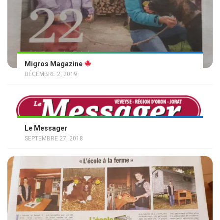
Migros Magazine
DÉCEMBRE 2, 2019
Le Messager
SEPTEMBRE 27, 2018