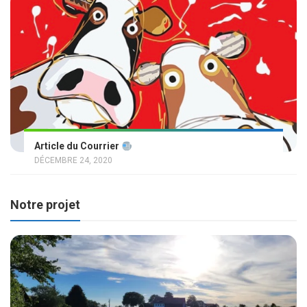
Article du Courrier
DÉCEMBRE 24, 2020
Notre projet