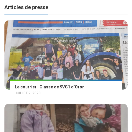
Articles de presse
Le courrier : Classe de 9VG1 d’Oron
JUILLET 2, 2020