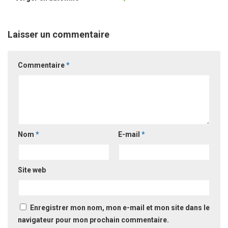
Laisser un commentaire
Commentaire
*
Nom
*
E-mail
*
Site web
Enregistrer mon nom, mon e-mail et mon site dans le
navigateur pour mon prochain commentaire.