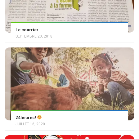
Le courrier
SEPTEMBRE 20, 2018
24heures!
JUILLET 16, 2020