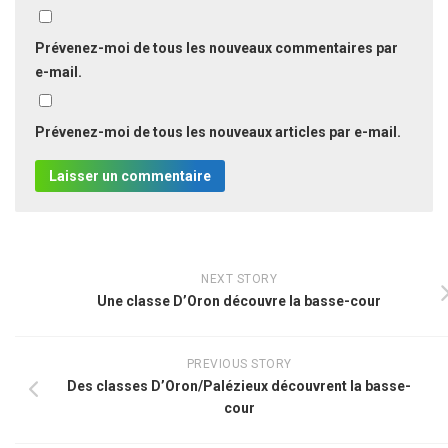
Prévenez-moi de tous les nouveaux commentaires par
e-mail.
Prévenez-moi de tous les nouveaux articles par e-mail.
NEXT STORY
Une classe D’Oron découvre la basse-cour
PREVIOUS STORY
Des classes D’Oron/Palézieux découvrent la basse-
cour