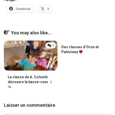
Facebook
X
You may also like...
0
0
Des classes d’Oron et
Palézieux
La classe de A. Colomb
découvre la basse-cour
Laisser un commentaire