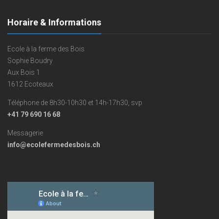
Horaire & Informations
Ecole à la ferme des Bois
Sophie Boudry
Aux Bois 1
1612 Ecoteaux
Téléphone de 8h30-10h30 et 14h-17h30, svp
+41 79 690 16 68
Messagerie
info@ecolefermedesbois.ch