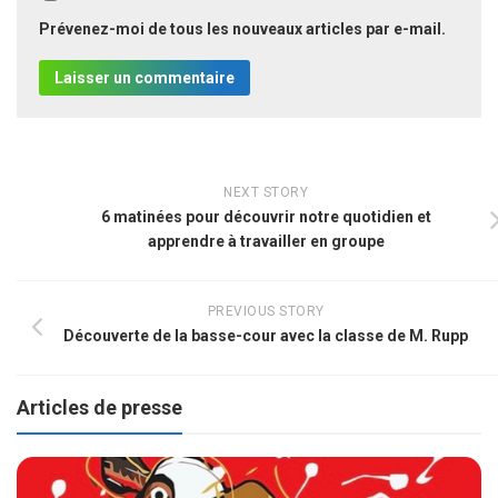
Prévenez-moi de tous les nouveaux articles par e-mail.
NEXT STORY
6 matinées pour découvrir notre quotidien et
apprendre à travailler en groupe
PREVIOUS STORY
Découverte de la basse-cour avec la classe de M. Rupp
Articles de presse