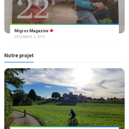
Migros Magazine
DÉCEMBRE 2, 2019
Notre projet