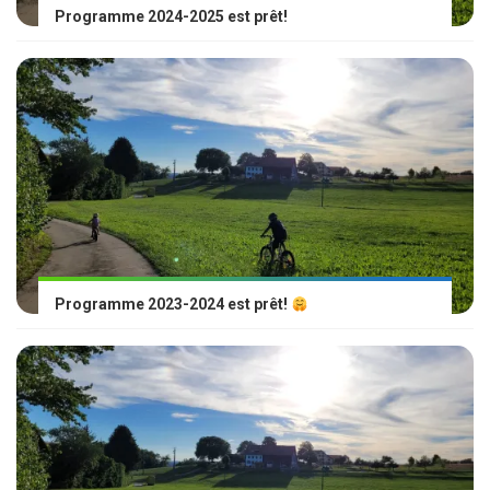
Programme 2024-2025 est prêt!
Programme 2023-2024 est prêt!