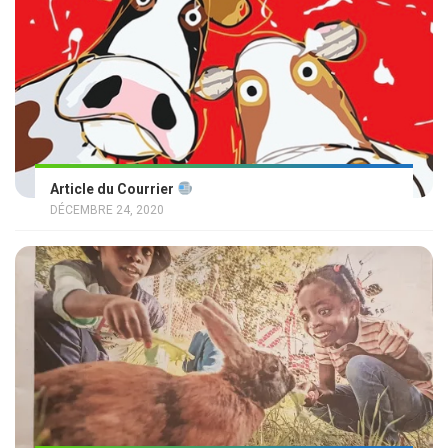
Article du Courrier
DÉCEMBRE 24, 2020