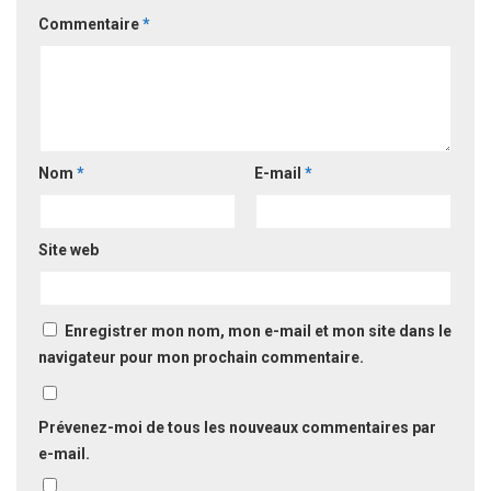
Commentaire
*
Nom
*
E-mail
*
Site web
Enregistrer mon nom, mon e-mail et mon site dans le
navigateur pour mon prochain commentaire.
Prévenez-moi de tous les nouveaux commentaires par
e-mail.