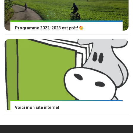
Programme 2022-2023 est prêt!
Voici mon site internet