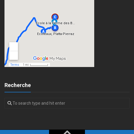
Recherche