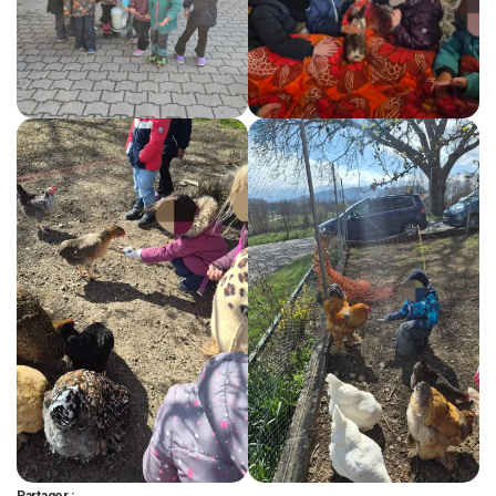
Partager :