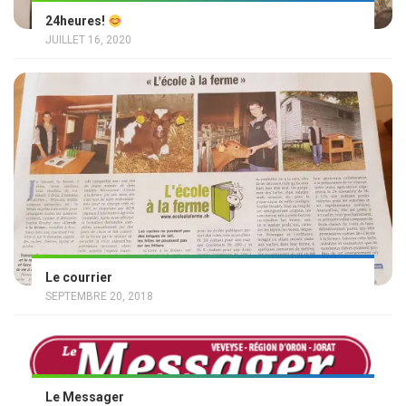
24heures!
JUILLET 16, 2020
Le courrier
SEPTEMBRE 20, 2018
Le Messager