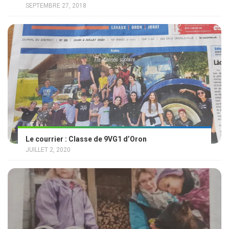
SEPTEMBRE 27, 2018
Le courrier : Classe de 9VG1 d’Oron
JUILLET 2, 2020