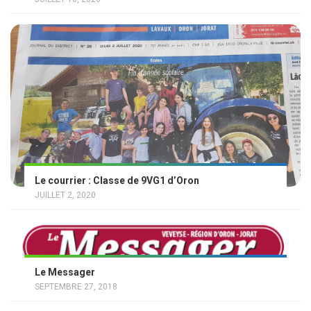
Le courrier : Classe de 9VG1 d’Oron
JUILLET 2, 2020
Le Messager
SEPTEMBRE 27, 2018