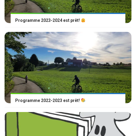
Programme 2023-2024 est prêt!
Programme 2022-2023 est prêt!