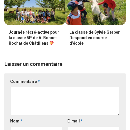
Journée récré-active pour
La classe de Sylvie Gerber
la classe 5P de A. Bonnet
Despond en course
Rochat de Châtillens
d’école
Laisser un commentaire
Commentaire
*
Nom
*
E-mail
*