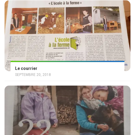
Le courrier
SEPTEMBRE 20, 2018