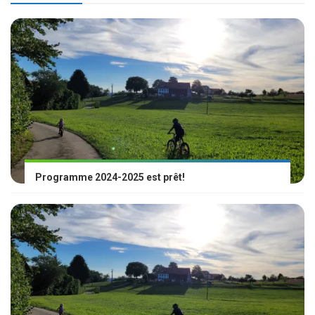
Programme 2024-2025 est prêt!