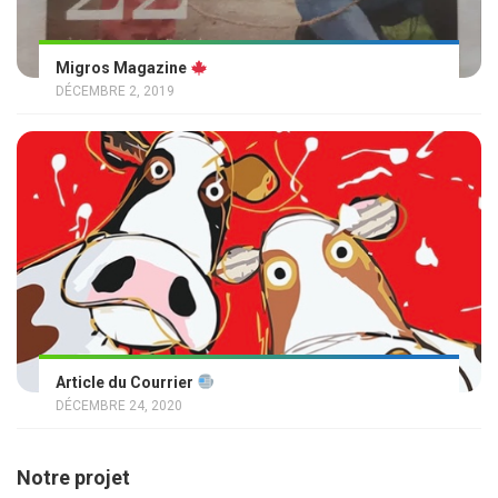
Migros Magazine
DÉCEMBRE 2, 2019
Article du Courrier
DÉCEMBRE 24, 2020
Notre projet