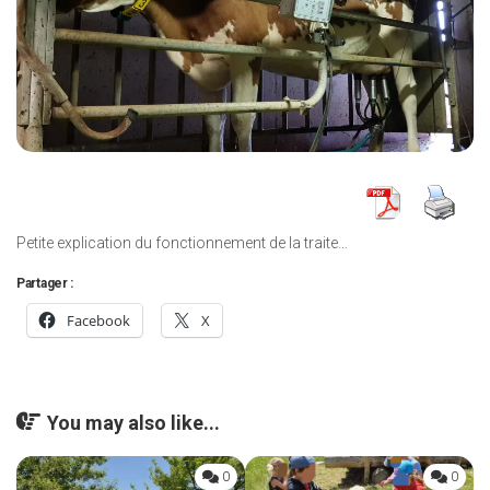
Petite explication du fonctionnement de la traite…
Partager :
Facebook
X
You may also like...
0
0