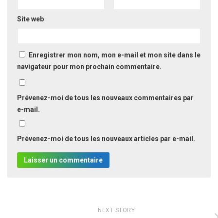
Site web
Enregistrer mon nom, mon e-mail et mon site dans le
navigateur pour mon prochain commentaire.
Prévenez-moi de tous les nouveaux commentaires par
e-mail.
Prévenez-moi de tous les nouveaux articles par e-mail.
NEXT STORY