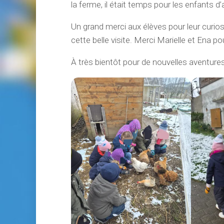
la ferme, il était temps pour les enfants d’a
Un grand merci aux élèves pour leur curios
cette belle visite. Merci Marielle et Ena po
À très bientôt pour de nouvelles aventures