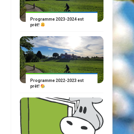
Programme 2023-2024 est
prêt!
Programme 2022-2023 est
prêt!