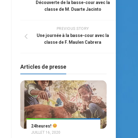
Découverte de la basse-cour avec la
classe de M. Duarte Jacinto
PREVIOUS STORY
Une journée à la basse-cour avec la
classe de F. Maulen Cabrera
Articles de presse
24heures!
JUILLET 16, 2020