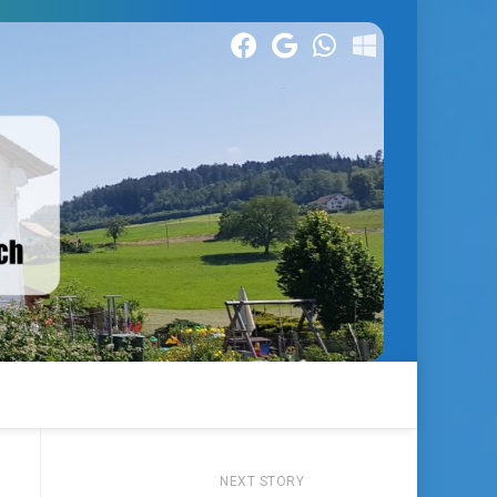
NEXT STORY