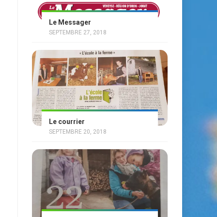
Le Messager
SEPTEMBRE 27, 2018
Le courrier
SEPTEMBRE 20, 2018