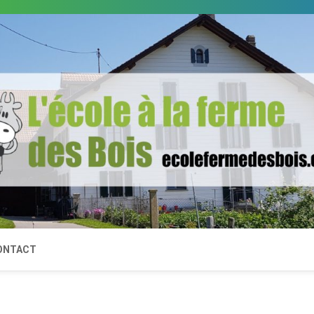
ONTACT