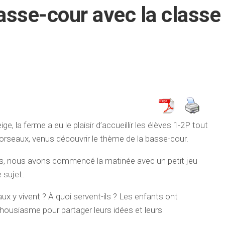
asse-cour avec la classe
, la ferme a eu le plaisir d’accueillir les élèves 1-2P tout
orseaux, venus découvrir le thème de la basse-cour.
dges, nous avons commencé la matinée avec un petit jeu
 sujet.
x y vivent ? À quoi servent-ils ? Les enfants ont
housiasme pour partager leurs idées et leurs