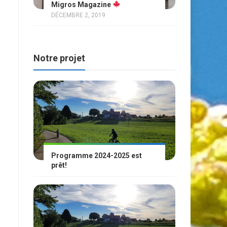
Migros Magazine
DÉCEMBRE 2, 2019
Notre projet
Programme 2024-2025 est
prêt!