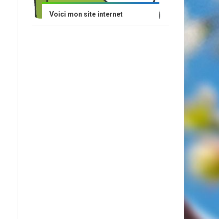
Voici mon site internet