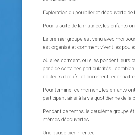
Exploration du poulailler et découverte de
Pour la suite de la matinée, les enfants o
Le premier groupe est venu avec moi pour 
est organisé et comment vivent les poules
où elles dorment, où elles pondent leurs 
parlé de certaines particularités : combien
couleurs d’œufs, et comment reconnaître 
Pour terminer ce moment, les enfants ont 
participant ainsi à la vie quotidienne de la
Pendant ce temps, le deuxième groupe était 
mêmes découvertes.
Une pause bien méritée