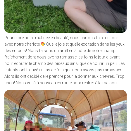
Pour clore notre matinée en beauté, nous partons faire un tour
avec notre chariote.
Quelle joie et quelle excitation dans les yeux
des enfants! Nous faisons un arrêt en à côté de notre champ
fraîchement dont nous avons ramassé les foins le jour d’avant
pour écouter le champ des oiseaux ainsi que de courir un peu. Les
enfants ont trouvé un tas de foin que nous avons pas ramasser.
Alors ils ont décidé de le prendre pour la donner aux chèvres. Trop
chou! Nous voilà à nouveau en route pour rentrer à la maison.