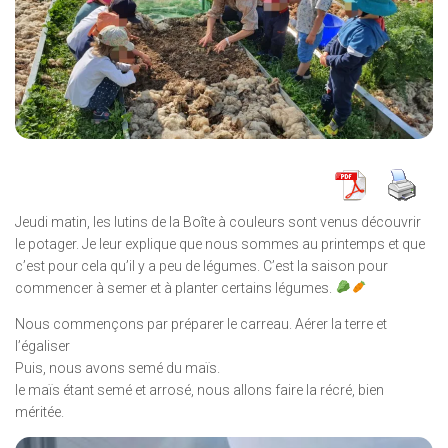
Jeudi matin, les lutins de la Boîte à couleurs sont venus découvrir
le potager. Je leur explique que nous sommes au printemps et que
c’est pour cela qu’il y a peu de légumes. C’est la saison pour
commencer à semer et à planter certains légumes.
Nous commençons par préparer le carreau. Aérer la terre et
l’égaliser
Puis, nous avons semé du maïs.
le maïs étant semé et arrosé, nous allons faire la récré, bien
méritée.