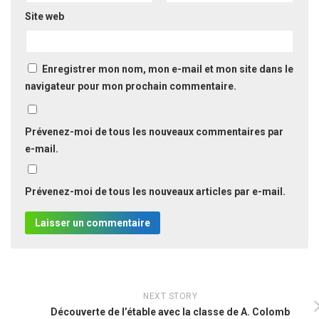
Site web
Enregistrer mon nom, mon e-mail et mon site dans le
navigateur pour mon prochain commentaire.
Prévenez-moi de tous les nouveaux commentaires par
e-mail.
Prévenez-moi de tous les nouveaux articles par e-mail.
NEXT STORY
Découverte de l’étable avec la classe de A. Colomb