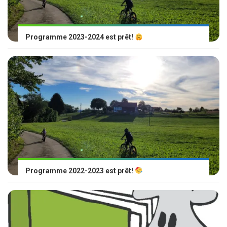
Programme 2023-2024 est prêt!
Programme 2022-2023 est prêt!