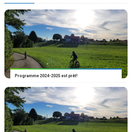
Programme 2024-2025 est prêt!