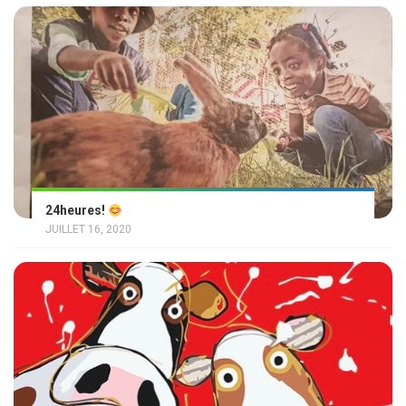
24heures!
JUILLET 16, 2020