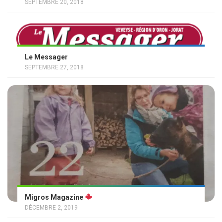
SEPTEMBRE 20, 2018
Le Messager
SEPTEMBRE 27, 2018
Migros Magazine
DÉCEMBRE 2, 2019