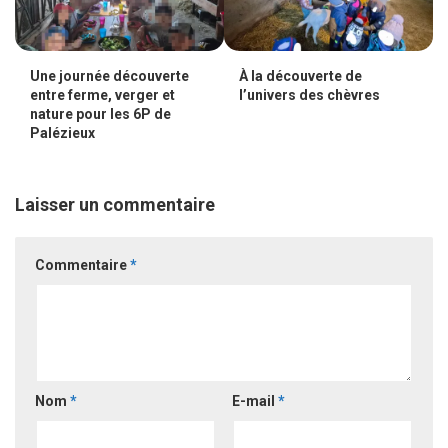
Une journée découverte
À la découverte de
entre ferme, verger et
l’univers des chèvres
nature pour les 6P de
Palézieux
Laisser un commentaire
Commentaire
*
Nom
*
E-mail
*