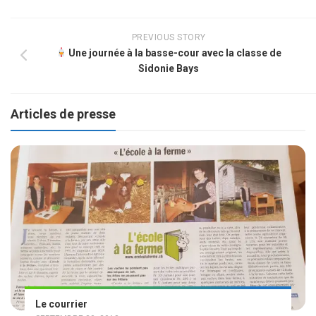
PREVIOUS STORY
Une journée à la basse-cour avec la classe de
Sidonie Bays
Articles de presse
Le courrier