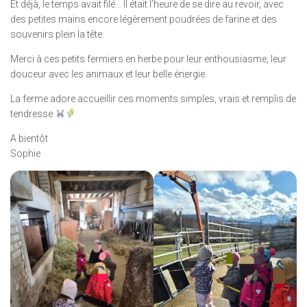
Et déjà, le temps avait filé… Il était l’heure de se dire au revoir, avec
des petites mains encore légèrement poudrées de farine et des
souvenirs plein la tête.
Merci à ces petits fermiers en herbe pour leur enthousiasme, leur
douceur avec les animaux et leur belle énergie.
La ferme adore accueillir ces moments simples, vrais et remplis de
tendresse
A bientôt
Sophie