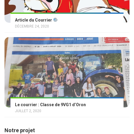
Article du Courrier
DÉCEMBRE 24, 2020
Le courrier : Classe de 9VG1 d’Oron
JUILLET 2, 2020
Notre projet