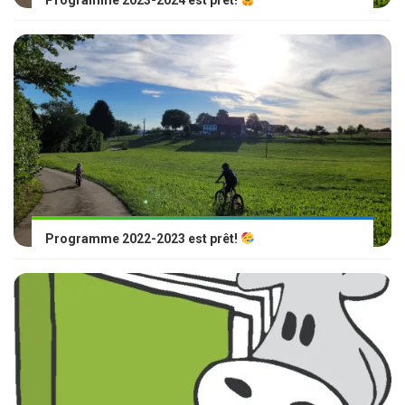
Programme 2023-2024 est prêt!
Programme 2022-2023 est prêt!