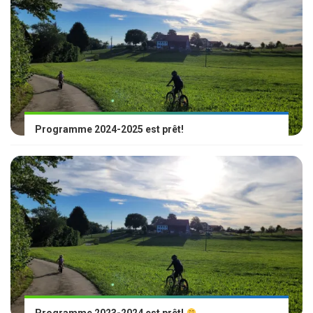
Programme 2024-2025 est prêt!