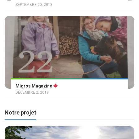
SEPTEMBRE 20, 2018
Migros Magazine
DÉCEMBRE 2, 2019
Notre projet