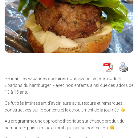
Pendant les vacances scolaires nous avons testé le module
« parlons du hamburger » avec nos enfants ainsi que des adors de
13 à 15 ans.
Ce fut très intéressant d’avoir leurs avis, retours et remarques
constructives sur le contenu et le déroulement de la journée.
Au programme une approche théorique sur chaque produit du
hamburger puis la mise en pratique par sa confection.