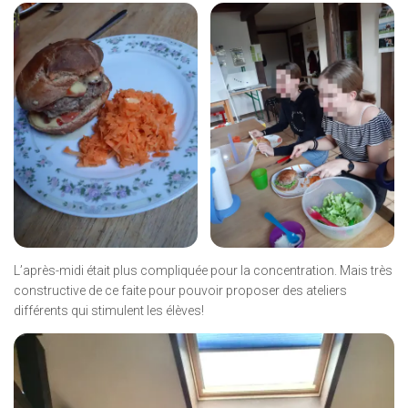
L’après-midi était plus compliquée pour la concentration. Mais très
constructive de ce faite pour pouvoir proposer des ateliers
différents qui stimulent les élèves!