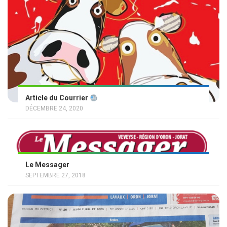
Article du Courrier
DÉCEMBRE 24, 2020
Le Messager
SEPTEMBRE 27, 2018