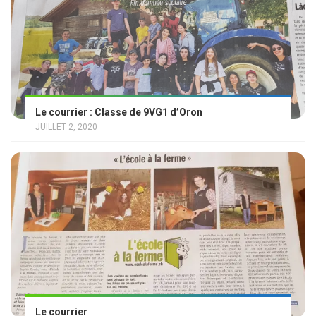
Le courrier : Classe de 9VG1 d’Oron
JUILLET 2, 2020
Le courrier