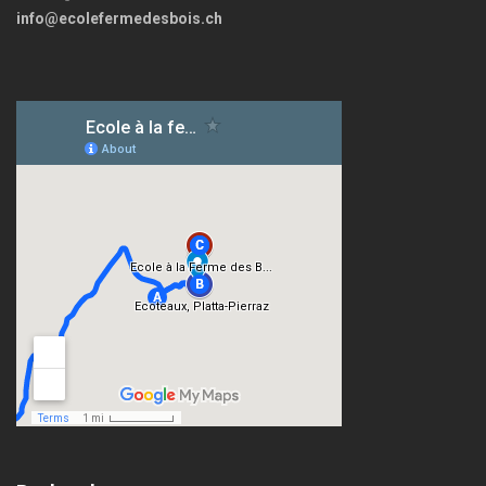
info@ecolefermedesbois.ch