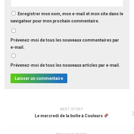
Enregistrer mon nom, mon e-mail et mon site dans le
navigateur pour mon prochain commentaire.
Prévenez-moi de tous les nouveaux commentaires par
e-mail.
Prévenez-moi de tous les nouveaux articles par e-mail.
NEXT STORY
Le mercredi de la boîte à Couleurs