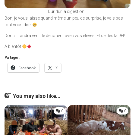
Dur dur la digestion…
Bon, je vous laisse quand même un peu de surprise, je vais pas
tout vous dire!
Donc il faudra venir le découvrir avec vos élèves! Et ce dès la 9H!
A bientôt
Partager :
Facebook
X
You may also like...
0
0