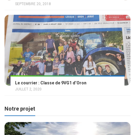
SEPTEMBRE 20, 2018
Le courrier : Classe de 9VG1 d’Oron
JUILLET 2, 2020
Notre projet