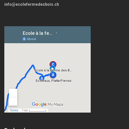
info@ecolefermedesbois.ch