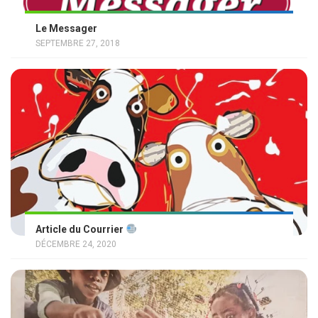
Le Messager
SEPTEMBRE 27, 2018
Article du Courrier
DÉCEMBRE 24, 2020