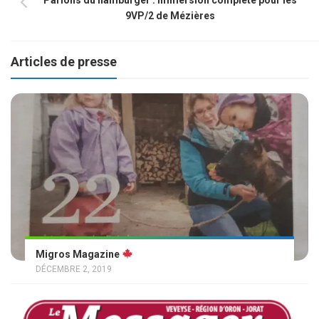
9VP/2 de Mézières
Articles de presse
Migros Magazine
DÉCEMBRE 2, 2019