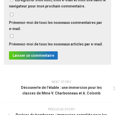
navigateur pour mon prochain commentaire.
Prévenez-moi de tous les nouveaux commentaires par
e-mail.
Prévenez-moi de tous les nouveaux articles par e-mail.
NEXT STORY
Découverte de l’étable : une immersion pour les
classes de Mme V. Charbonneau et A. Colomb
PREVIOUS STORY
Parlons du hamburger : immersion complète pour les