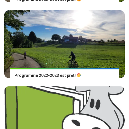
Programme 2022-2023 est prêt!