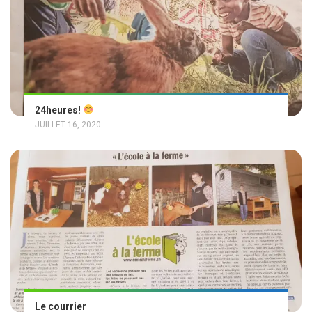
24heures!
JUILLET 16, 2020
Le courrier