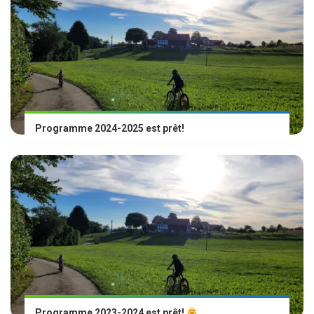
Programme 2024-2025 est prêt!
Programme 2023-2024 est prêt!