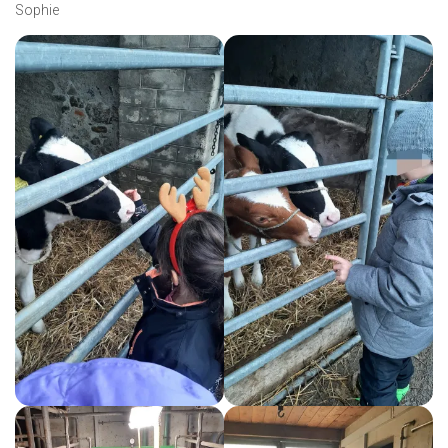
Sophie