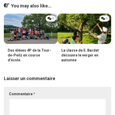
You may also like...
0
0
Des élèves 4P de la Tour-
La classe de E. Bardet
de-Peilz en course
découvre le verger en
d’école.
automne
Laisser un commentaire
Commentaire
*