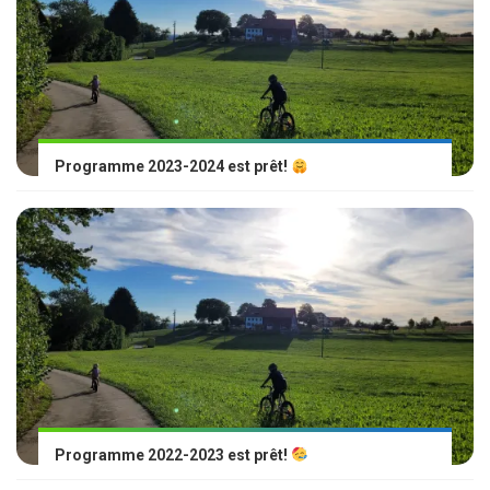
Programme 2023-2024 est prêt!
Programme 2022-2023 est prêt!