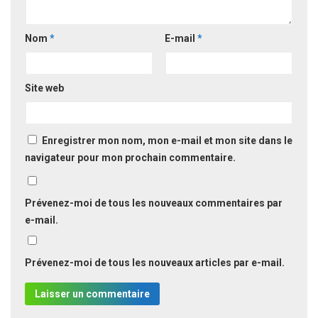
Nom
*
E-mail
*
Site web
Enregistrer mon nom, mon e-mail et mon site dans le
navigateur pour mon prochain commentaire.
Prévenez-moi de tous les nouveaux commentaires par
e-mail.
Prévenez-moi de tous les nouveaux articles par e-mail.