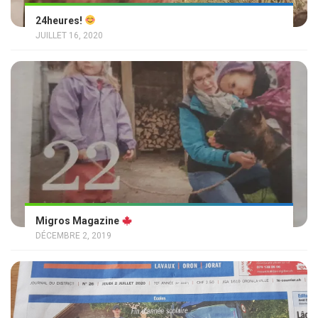
24heures!
JUILLET 16, 2020
Migros Magazine
DÉCEMBRE 2, 2019