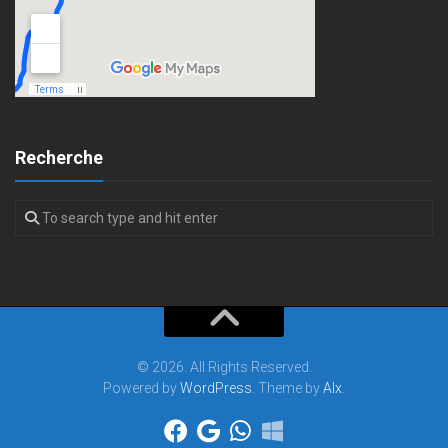
Recherche
© 2026. All Rights Reserved.
Powered by
WordPress
. Theme by
Alx
.