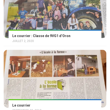
Le courrier : Classe de 9VG1 d’Oron
JUILLET 2, 2020
Le courrier