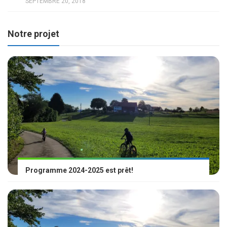
SEPTEMBRE 20, 2018
Notre projet
Programme 2024-2025 est prêt!