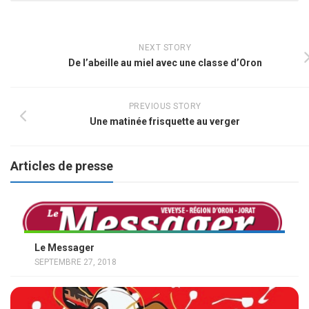
NEXT STORY
De l’abeille au miel avec une classe d’Oron
PREVIOUS STORY
Une matinée frisquette au verger
Articles de presse
Le Messager
SEPTEMBRE 27, 2018