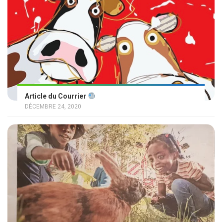
Article du Courrier
DÉCEMBRE 24, 2020