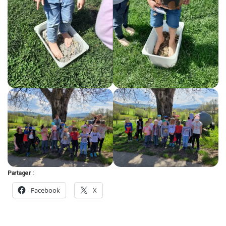
Partager :
Facebook
X