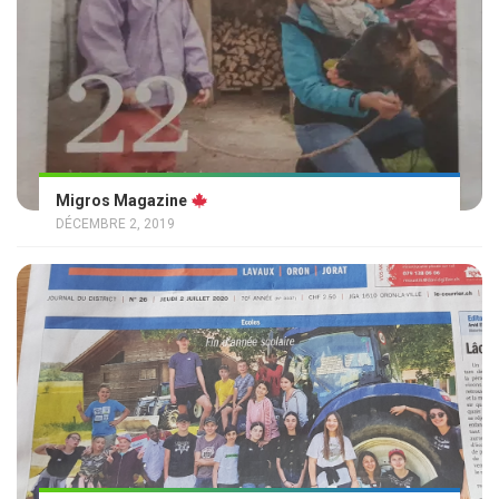
Migros Magazine
DÉCEMBRE 2, 2019