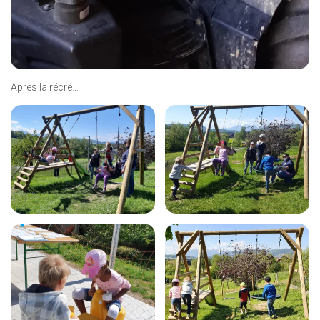
Après la récré…