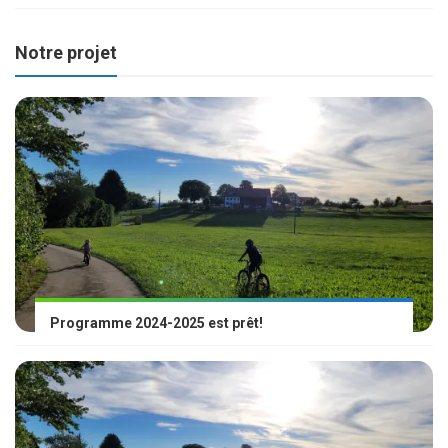
Notre projet
Programme 2024-2025 est prêt!