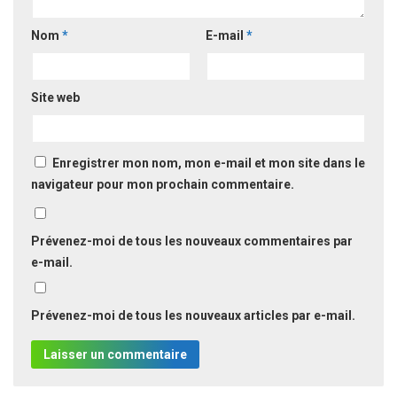
Nom
*
E-mail
*
Site web
Enregistrer mon nom, mon e-mail et mon site dans le
navigateur pour mon prochain commentaire.
Prévenez-moi de tous les nouveaux commentaires par
e-mail.
Prévenez-moi de tous les nouveaux articles par e-mail.