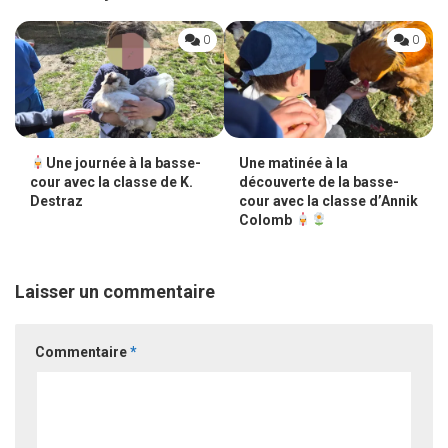
0
0
Une journée à la basse-
Une matinée à la
cour avec la classe de K.
découverte de la basse-
Destraz
cour avec la classe d’Annik
Colomb
Laisser un commentaire
Commentaire
*