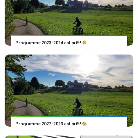
Programme 2023-2024 est prêt!
Programme 2022-2023 est prêt!