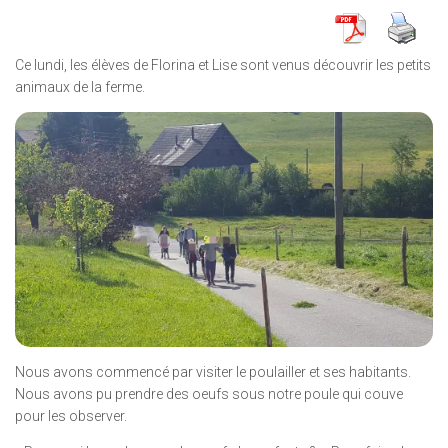
Ce lundi, les élèves de Florina et Lise sont venus découvrir les petits
animaux de la ferme.
Nous avons commencé par visiter le poulailler et ses habitants.
Nous avons pu prendre des oeufs sous notre poule qui couve
pour les observer.