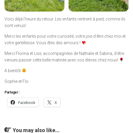
Voici déjà l’heure du retour. Les enfants rentrent à pied, comme ils
sont venus!
Merci les enfants pour votre curiosité, votre joie d’être chez moi et
votre gentillesse. Vous êtes des amours !
Merci Florina et Lise, accompagnées de Nathalie et Sabina, d’être
venues passer cette belle matinée avec vos élèves chez nous!
A bientôt
Sophie et Flo
Partager :
Facebook
X
You may also like...