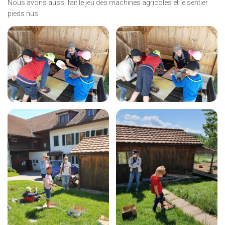
Nous avons aussi fait le jeu des machines agricoles et le sentier
pieds nus.