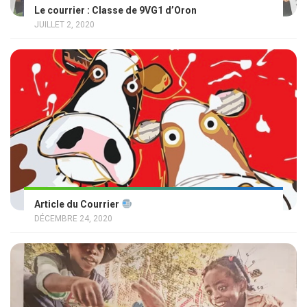
Le courrier : Classe de 9VG1 d’Oron
JUILLET 2, 2020
Article du Courrier
DÉCEMBRE 24, 2020