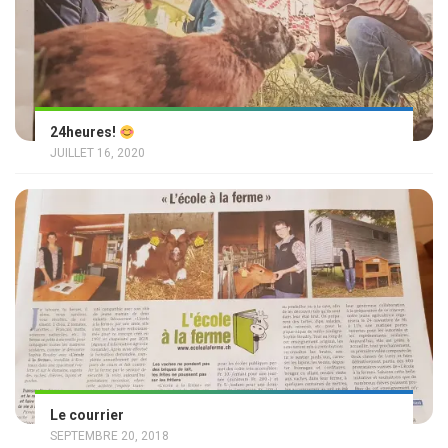
24heures!
JUILLET 16, 2020
Le courrier
SEPTEMBRE 20, 2018