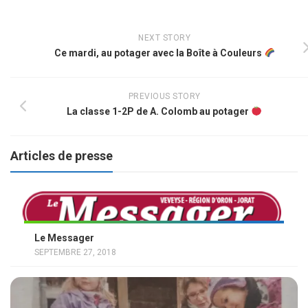
NEXT STORY
Ce mardi, au potager avec la Boîte à Couleurs
PREVIOUS STORY
La classe 1-2P de A. Colomb au potager
Articles de presse
Le Messager
SEPTEMBRE 27, 2018