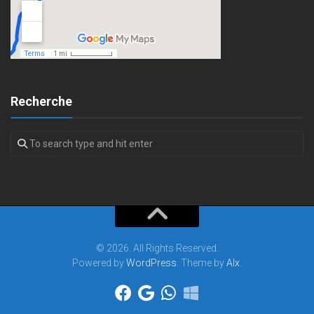
Recherche
© 2026. All Rights Reserved.
Powered by
WordPress
. Theme by
Alx
.