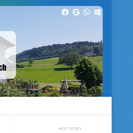
NEXT STORY