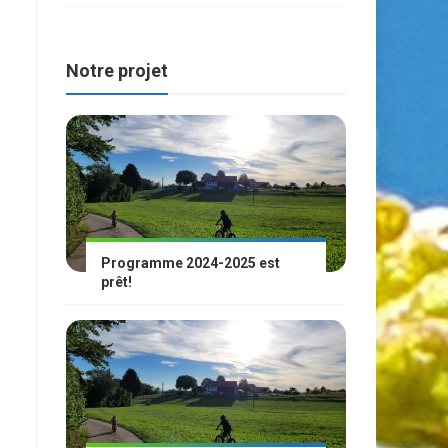
Notre projet
Programme 2024-2025 est
prêt!