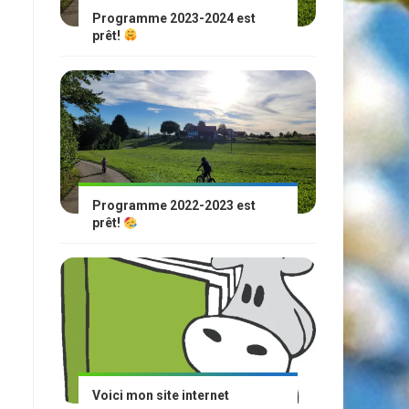
Programme 2023-2024 est
prêt!
Programme 2022-2023 est
prêt!
Voici mon site internet