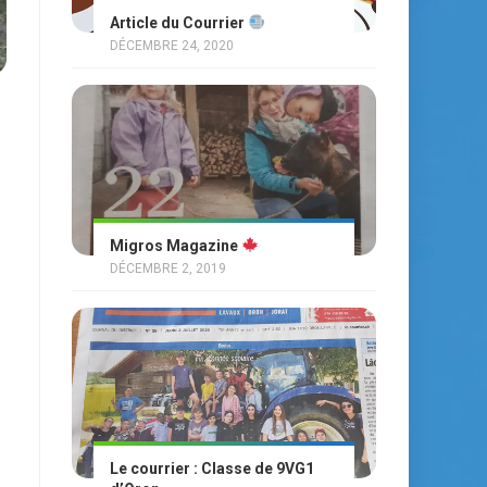
Article du Courrier
DÉCEMBRE 24, 2020
Migros Magazine
DÉCEMBRE 2, 2019
Le courrier : Classe de 9VG1