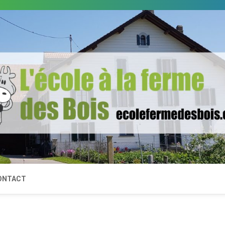
ONTACT