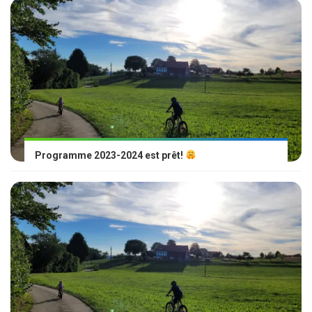
Programme 2023-2024 est prêt!