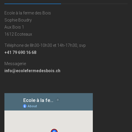
Ecole à la ferme des Bois
Sophie Boudry
Aux Bois 1
1612 Ecoteaux
Téléphone de 8h30-10h30 et 14h-17h30, svp
+41 79 690 16 68
Messagerie
info@ecolefermedesbois.ch