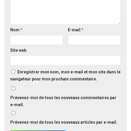
Nom
*
E-mail
*
Site web
Enregistrer mon nom, mon e-mail et mon site dans le
navigateur pour mon prochain commentaire.
Prévenez-moi de tous les nouveaux commentaires par
e-mail.
Prévenez-moi de tous les nouveaux articles par e-mail.