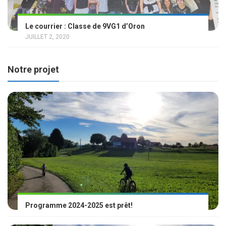
Le courrier : Classe de 9VG1 d’Oron
JUILLET 2, 2020
Notre projet
Programme 2024-2025 est prêt!