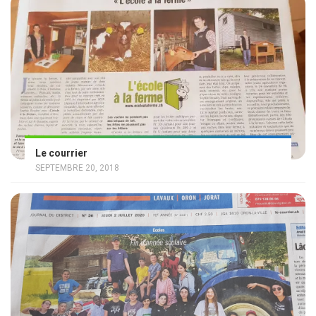
Le courrier
SEPTEMBRE 20, 2018