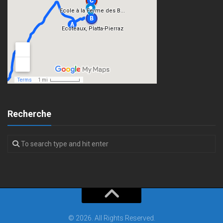
Recherche
© 2026. All Rights Reserved.