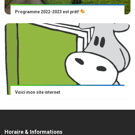
Programme 2022-2023 est prêt!
Voici mon site internet
Horaire & Informations