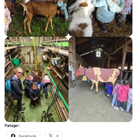
Partager :
Facebook
X