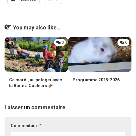
You may also like...
0
0
Ce mardi, au potager avec
Programme 2025-2026
la Boîte à Couleurs
Laisser un commentaire
Commentaire
*