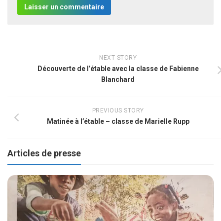
NEXT STORY
Découverte de l’étable avec la classe de Fabienne
Blanchard
PREVIOUS STORY
Matinée à l’étable – classe de Marielle Rupp
Articles de presse