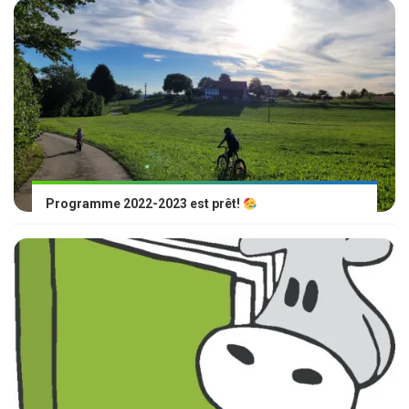
Programme 2022-2023 est prêt!