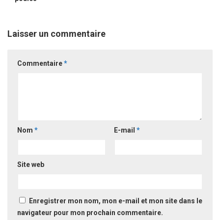
Laisser un commentaire
Commentaire
*
Nom
*
E-mail
*
Site web
Enregistrer mon nom, mon e-mail et mon site dans le
navigateur pour mon prochain commentaire.