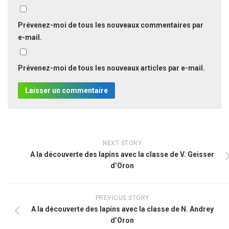
Prévenez-moi de tous les nouveaux commentaires par
e-mail.
Prévenez-moi de tous les nouveaux articles par e-mail.
NEXT STORY
A la découverte des lapins avec la classe de V. Geisser
d’Oron
PREVIOUS STORY
A la découverte des lapins avec la classe de N. Andrey
d’Oron