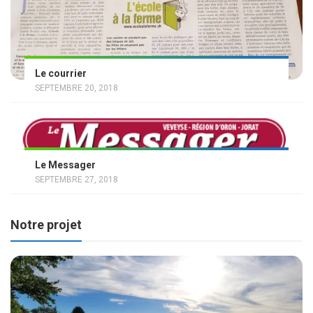
Le courrier
SEPTEMBRE 20, 2018
Le Messager
SEPTEMBRE 27, 2018
Notre projet