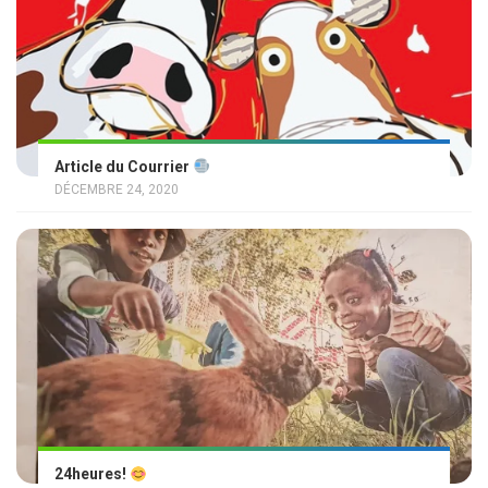
Article du Courrier
DÉCEMBRE 24, 2020
24heures!