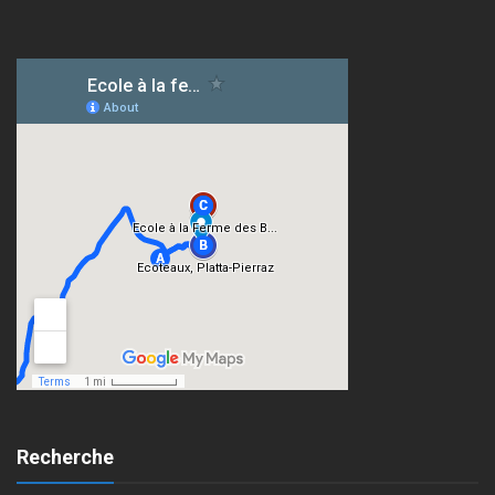
Recherche