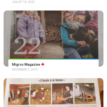
JUILLET 16, 2020
Migros Magazine
DÉCEMBRE 2, 2019