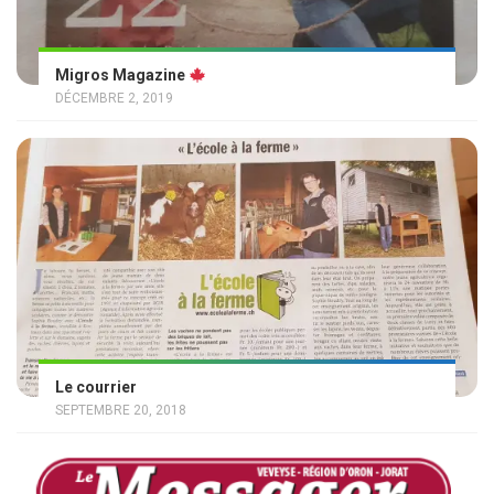
Migros Magazine
DÉCEMBRE 2, 2019
Le courrier
SEPTEMBRE 20, 2018