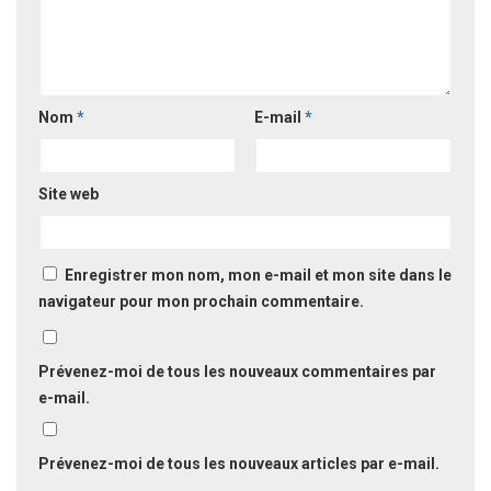
Nom
*
E-mail
*
Site web
Enregistrer mon nom, mon e-mail et mon site dans le
navigateur pour mon prochain commentaire.
Prévenez-moi de tous les nouveaux commentaires par
e-mail.
Prévenez-moi de tous les nouveaux articles par e-mail.