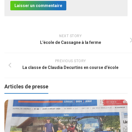
NEXT STORY
L’école de Cassagne à la ferme
PREVIOUS STORY
La classe de Claudia Decurtins en course d’école
Articles de presse