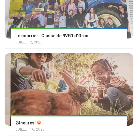
Le courrier : Classe de 9VG1 d’Oron
JUILLET 2, 2020
24heures!
JUILLET 16, 2020