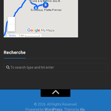
Recherche
© 2026. All Rights Reserved.
Powered by
WordPress
. Theme by
Alx
.