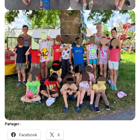
Partager :
Facebook
X