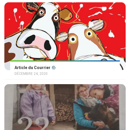
Article du Courrier
DÉCEMBRE 24, 2020