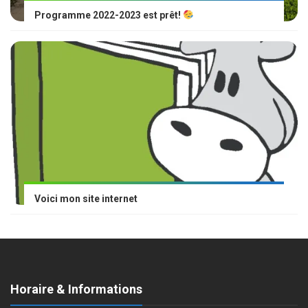
Programme 2022-2023 est prêt!
Voici mon site internet
Horaire & Informations