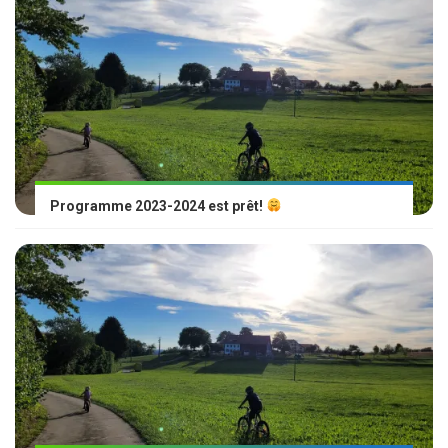
Programme 2023-2024 est prêt!