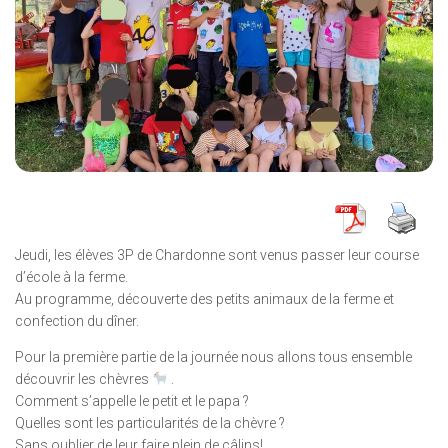
Jeudi, les élèves 3P de Chardonne sont venus passer leur course
d’école à la ferme.
Au programme, découverte des petits animaux de la ferme et
confection du dîner.
Pour la première partie de la journée nous allons tous ensemble
découvrir les chèvres
.
Comment s’appelle le petit et le papa ?
Quelles sont les particularités de la chèvre ?
Sans oublier de leur faire plein de câlins!