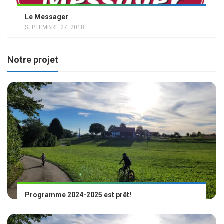
Le Messager
SEPTEMBRE 27, 2018
Notre projet
Programme 2024-2025 est prêt!