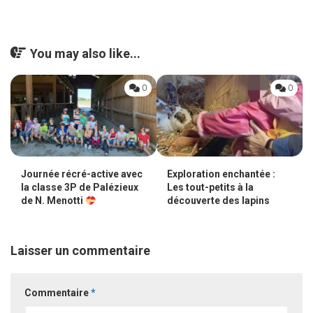
You may also like...
0
0
Journée récré-active avec
Exploration enchantée :
la classe 3P de Palézieux
Les tout-petits à la
de N. Menotti
découverte des lapins
Laisser un commentaire
Commentaire
*