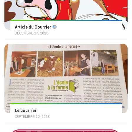
Article du Courrier
DÉCEMBRE 24, 2020
Le courrier
SEPTEMBRE 20, 2018