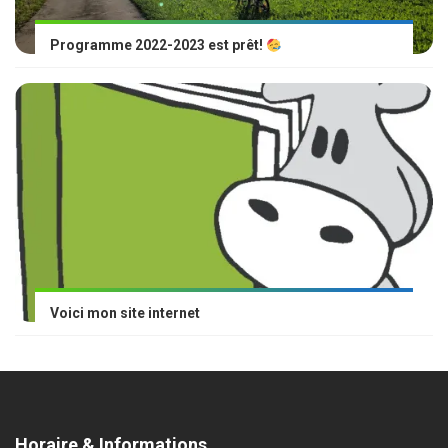
Programme 2022-2023 est prêt!
Voici mon site internet
Horaire & Informations