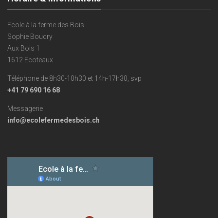
Ecole à la ferme des Bois
Sophie Boudry
Aux Bois 1
1612 Ecoteaux
Téléphone de 8h30-10h30 et 14h-17h30, svp
+41 79 690 16 68
Messagerie
info@ecolefermedesbois.ch