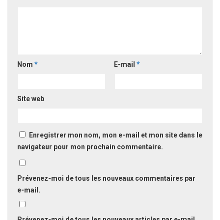
Nom
*
E-mail
*
Site web
Enregistrer mon nom, mon e-mail et mon site dans le
navigateur pour mon prochain commentaire.
Prévenez-moi de tous les nouveaux commentaires par
e-mail.
Prévenez-moi de tous les nouveaux articles par e-mail.