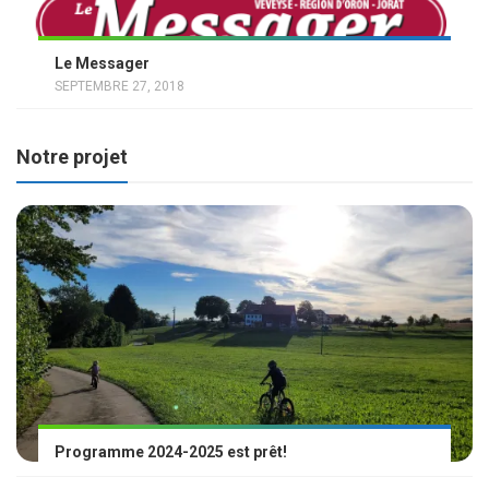
Le Messager
SEPTEMBRE 27, 2018
Notre projet
Programme 2024-2025 est prêt!