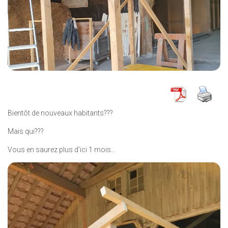
Bientôt de nouveaux habitants???
Mais qui???
Vous en saurez plus d’ici 1 mois…