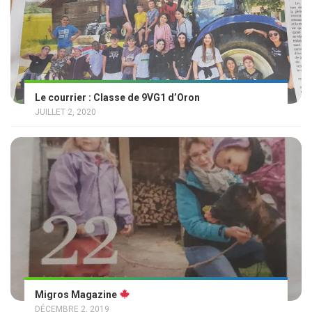
Le courrier : Classe de 9VG1 d’Oron
JUILLET 2, 2020
Migros Magazine
DÉCEMBRE 2, 2019