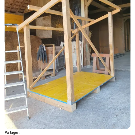
Partager :