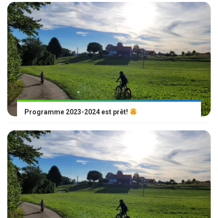
Programme 2023-2024 est prêt!