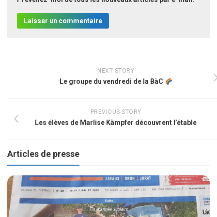
NEXT STORY
Le groupe du vendredi de la BàC
PREVIOUS STORY
Les élèves de Marlise Kämpfer découvrent l’étable
Articles de presse