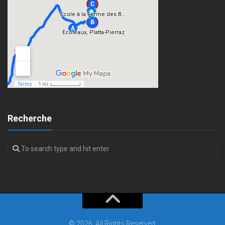
Recherche
© 2026. All Rights Reserved.