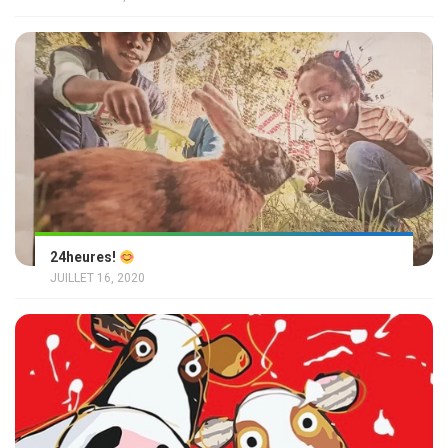
24heures!
JUILLET 16, 2020