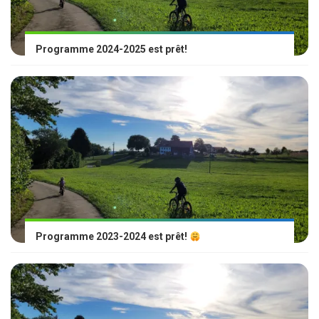
Programme 2024-2025 est prêt!
Programme 2023-2024 est prêt!