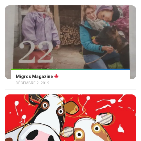
Migros Magazine
DÉCEMBRE 2, 2019