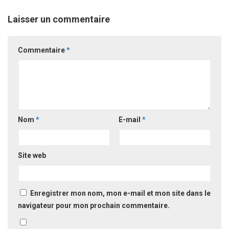
Laisser un commentaire
Commentaire
*
Nom
*
E-mail
*
Site web
Enregistrer mon nom, mon e-mail et mon site dans le
navigateur pour mon prochain commentaire.