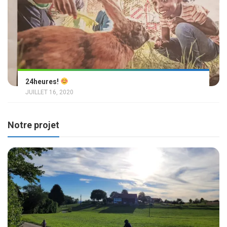
24heures!
JUILLET 16, 2020
Notre projet