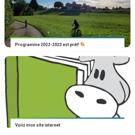
Programme 2022-2023 est prêt!
Voici mon site internet