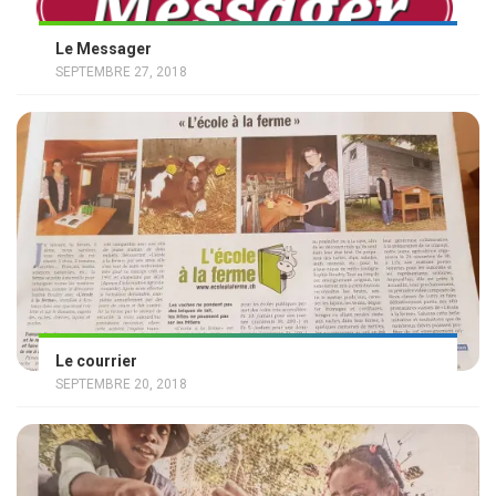
Le Messager
SEPTEMBRE 27, 2018
Le courrier
SEPTEMBRE 20, 2018