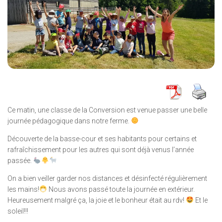
Ce matin, une classe de la Conversion est venue passer une belle
journée pédagogique dans notre ferme.
Découverte de la basse-cour et ses habitants pour certains et
rafraîchissement pour les autres qui sont déjà venus l’année
passée.
On a bien veiller garder nos distances et désinfecté régulièrement
les mains!
Nous avons passé toute la journée en extérieur.
Heureusement malgré ça, la joie et le bonheur était au rdv!
Et le
soleil!!!