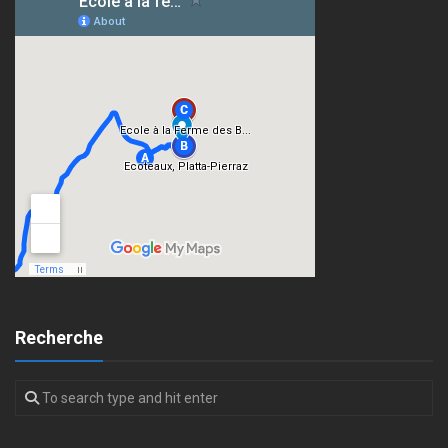
Recherche