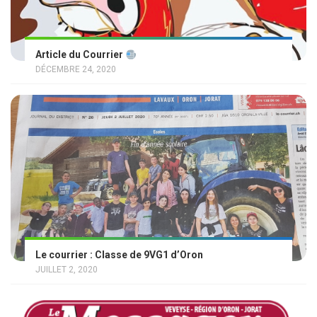
Article du Courrier
DÉCEMBRE 24, 2020
Le courrier : Classe de 9VG1 d’Oron
JUILLET 2, 2020