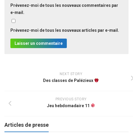
Prévenez-moi de tous les nouveaux commentaires par
e-mail.
Prévenez-moi de tous les nouveaux articles par e-mail.
NEXT STORY
Des classes de Palézieux
PREVIOUS STORY
Jeu hebdomadaire 11
Articles de presse