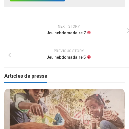
NEXT STORY
Jeu hebdomadaire 7
PREVIOUS STORY
Jeu hebdomadaire 5
Articles de presse