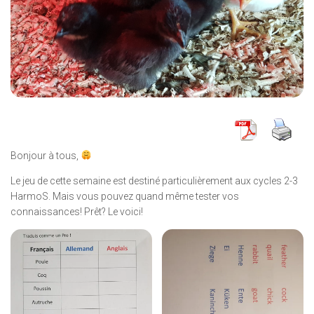
Bonjour à tous,
Le jeu de cette semaine est destiné particulièrement aux cycles 2-3
HarmoS. Mais vous pouvez quand même tester vos
connaissances! Prêt? Le voici!