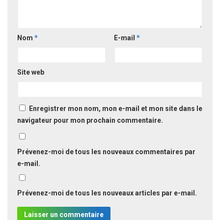
Nom
*
E-mail
*
Site web
Enregistrer mon nom, mon e-mail et mon site dans le
navigateur pour mon prochain commentaire.
Prévenez-moi de tous les nouveaux commentaires par
e-mail.
Prévenez-moi de tous les nouveaux articles par e-mail.