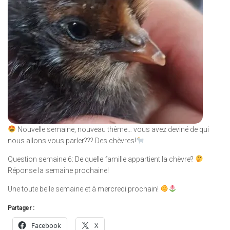
Nouvelle semaine, nouveau thème… vous avez deviné de qui
nous allons vous parler??? Des chèvres!
Question semaine 6: De quelle famille appartient la chèvre?
Réponse la semaine prochaine!
Une toute belle semaine et à mercredi prochain!
Partager :
Facebook
X