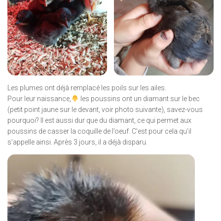
Les plumes ont déjà remplacé les poils sur les ailes.
Pour leur naissance,
les poussins ont un diamant sur le bec
(petit point jaune sur le devant, voir photo suivante), savez-vous
pourquoi? Il est aussi dur que du diamant, ce qui permet aux
poussins de casser la coquille de l’oeuf. C’est pour cela qu’il
s’appelle ainsi. Après 3 jours, il a déjà disparu.