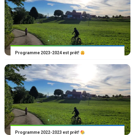
Programme 2023-2024 est prêt!
Programme 2022-2023 est prêt!