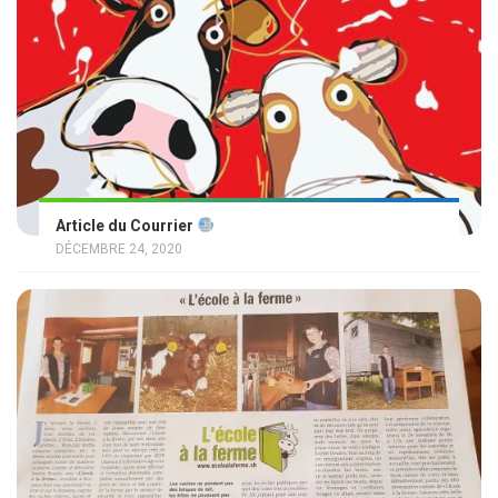
Article du Courrier
DÉCEMBRE 24, 2020