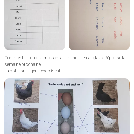
Comment dit-on ces mots en allemand et en anglais? Réponse la
semaine prochaine!
La solution au jeu hebdo 5 est: