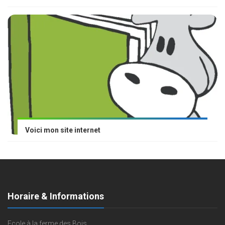
Voici mon site internet
Horaire & Informations
Ecole à la ferme des Bois