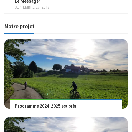
Le Messager
SEPTEMBRE 27, 2018
Notre projet
Programme 2024-2025 est prêt!