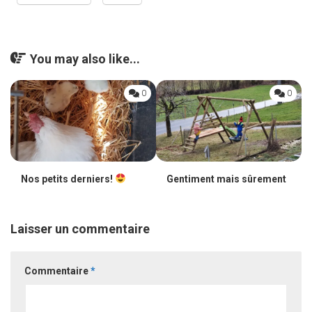
You may also like...
0
0
Nos petits derniers!
Gentiment mais sûrement
Laisser un commentaire
Commentaire
*