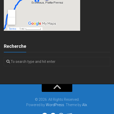
Recherche
© 2026. All Rights Reserved.
Powered by
WordPress
. Theme by
Alx
.