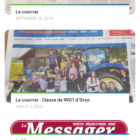
Le courrier
SEPTEMBRE 20, 2018
Le courrier : Classe de 9VG1 d’Oron
JUILLET 2, 2020