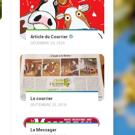
Article du Courrier
DÉCEMBRE 24, 2020
Le courrier
SEPTEMBRE 20, 2018
Le Messager