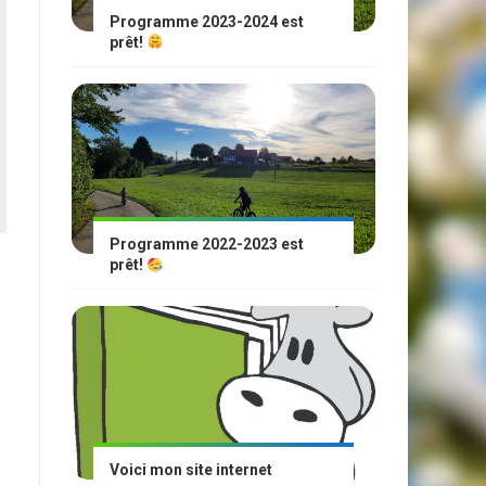
Programme 2023-2024 est
prêt!
Programme 2022-2023 est
prêt!
Voici mon site internet