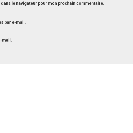
 dans le navigateur pour mon prochain commentaire.
s par e-mail.
-mail.