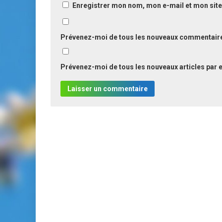
Enregistrer mon nom, mon e-mail et mon site
Prévenez-moi de tous les nouveaux commentaire
Prévenez-moi de tous les nouveaux articles par e