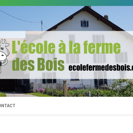
ONTACT