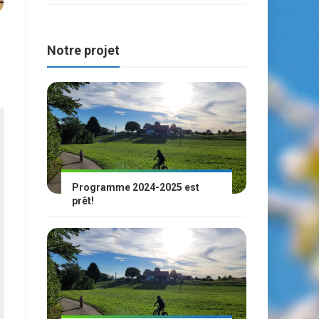
Notre projet
Programme 2024-2025 est
prêt!