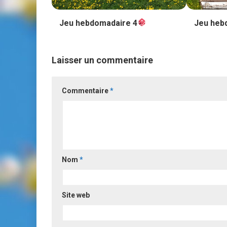
Jeu hebdomadaire 4
Jeu heb
Laisser un commentaire
Commentaire
*
Nom
*
Site web