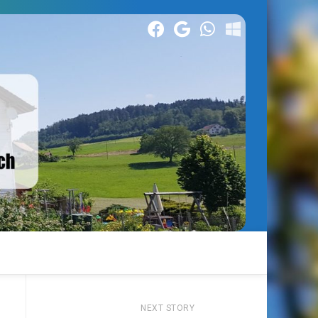
NEXT STORY