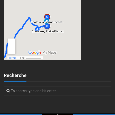
Recherche