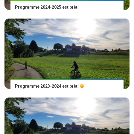
Programme 2024-2025 est prêt!
Programme 2023-2024 est prêt!