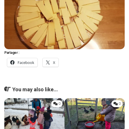
Partager :
Facebook
X
You may also like...
0
0