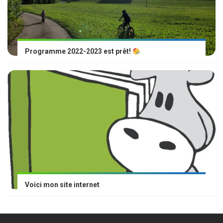
Programme 2022-2023 est prêt!
Voici mon site internet