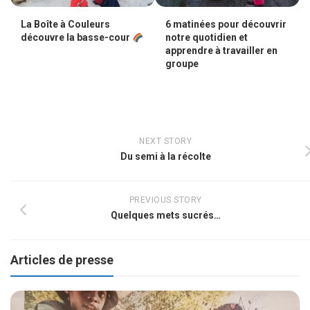
La Boîte à Couleurs
6 matinées pour découvrir
découvre la basse-cour
notre quotidien et
apprendre à travailler en
groupe
NEXT STORY
Du semi à la récolte
PREVIOUS STORY
Quelques mets sucrés…
Articles de presse