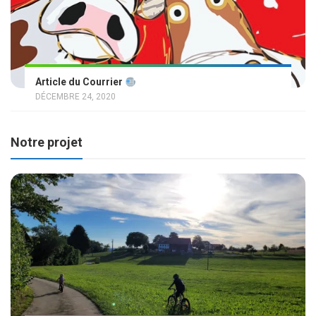
Article du Courrier
DÉCEMBRE 24, 2020
Notre projet