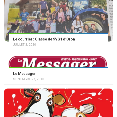
Le courrier : Classe de 9VG1 d’Oron
JUILLET 2, 2020
Le Messager
SEPTEMBRE 27, 2018