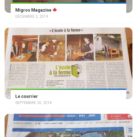
Migros Magazine
DÉCEMBRE 2, 2019
Le courrier
SEPTEMBRE 20, 2018