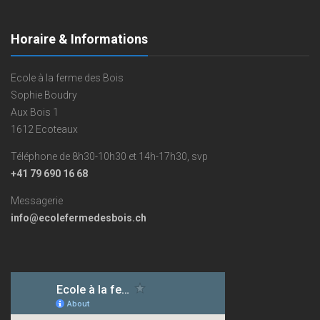
Horaire & Informations
Ecole à la ferme des Bois
Sophie Boudry
Aux Bois 1
1612 Ecoteaux
Téléphone de 8h30-10h30 et 14h-17h30, svp
+41 79 690 16 68
Messagerie
info@ecolefermedesbois.ch