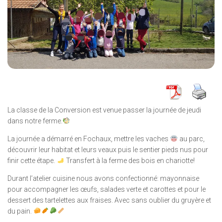
La classe de la Conversion est venue passer la journée de jeudi
dans notre ferme.
La journée a démarré en Fochaux, mettre les vaches
au parc,
découvrir leur habitat et leurs veaux puis le sentier pieds nus pour
finir cette étape.
Transfert à la ferme des bois en chariotte!
Durant l’atelier cuisine nous avons confectionné: mayonnaise
pour accompagner les œufs, salades verte et carottes et pour le
dessert des tartelettes aux fraises. Avec sans oublier du gruyère et
du pain.