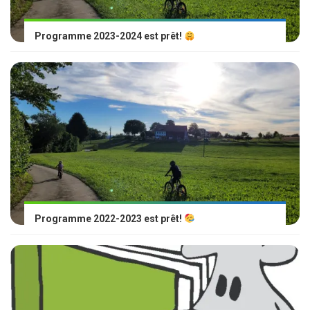
Programme 2023-2024 est prêt!
Programme 2022-2023 est prêt!