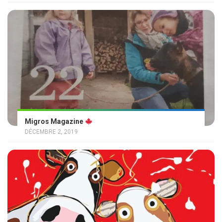
Migros Magazine
DÉCEMBRE 2, 2019