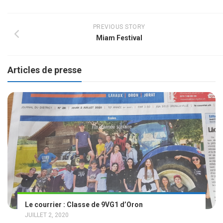
PREVIOUS STORY
Miam Festival
Articles de presse
Le courrier : Classe de 9VG1 d’Oron
JUILLET 2, 2020