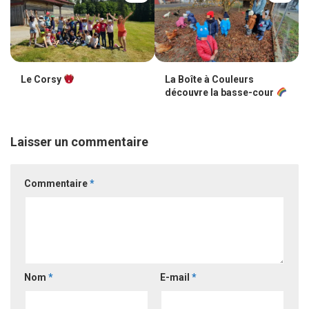
Le Corsy
La Boîte à Couleurs
découvre la basse-cour
Laisser un commentaire
Commentaire
*
Nom
*
E-mail
*