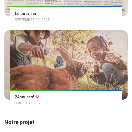
Le courrier
SEPTEMBRE 20, 2018
24heures!
JUILLET 16, 2020
Notre projet