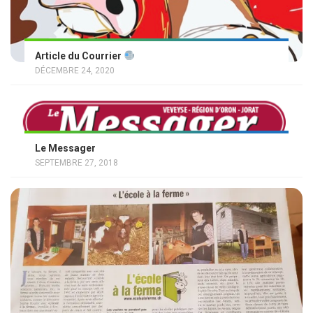
Article du Courrier
DÉCEMBRE 24, 2020
Le Messager
SEPTEMBRE 27, 2018