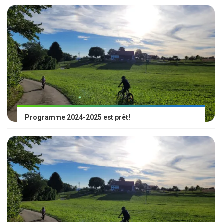
Programme 2024-2025 est prêt!