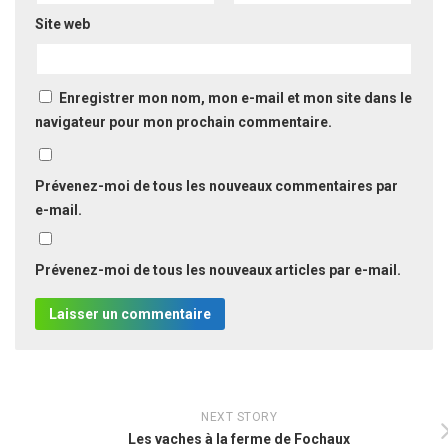
Site web
Enregistrer mon nom, mon e-mail et mon site dans le
navigateur pour mon prochain commentaire.
Prévenez-moi de tous les nouveaux commentaires par
e-mail.
Prévenez-moi de tous les nouveaux articles par e-mail.
NEXT STORY
Les vaches à la ferme de Fochaux