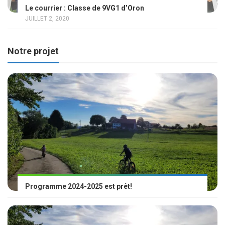
Le courrier : Classe de 9VG1 d’Oron
JUILLET 2, 2020
Notre projet
Programme 2024-2025 est prêt!