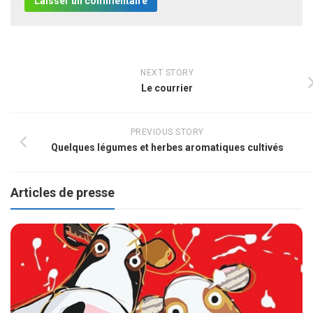
NEXT STORY
Le courrier
PREVIOUS STORY
Quelques légumes et herbes aromatiques cultivés
Articles de presse