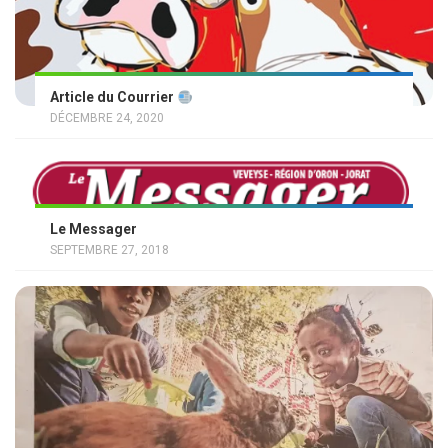
Article du Courrier
DÉCEMBRE 24, 2020
Le Messager
SEPTEMBRE 27, 2018