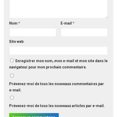
Nom
*
E-mail
*
Site web
Enregistrer mon nom, mon e-mail et mon site dans le
navigateur pour mon prochain commentaire.
Prévenez-moi de tous les nouveaux commentaires par
e-mail.
Prévenez-moi de tous les nouveaux articles par e-mail.