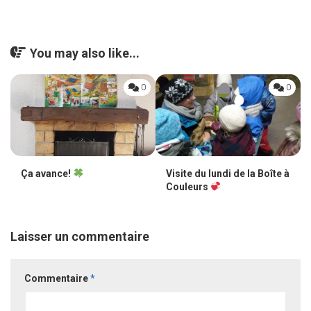
You may also like...
0
0
Ça avance!
Visite du lundi de la Boîte à
Couleurs
Laisser un commentaire
Commentaire
*