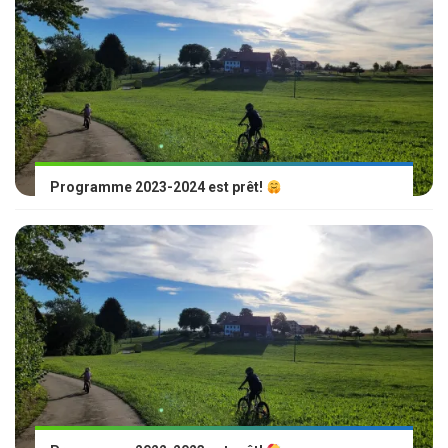
Programme 2023-2024 est prêt!