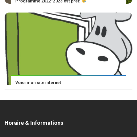
Programme 2022-2023 est prêt!
Voici mon site internet
Horaire & Informations