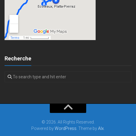
Recherche
© 2026. All Rights Reserved.
Powered by
WordPress
. Theme by
Alx
.