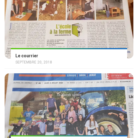
Le courrier
SEPTEMBRE 20, 2018