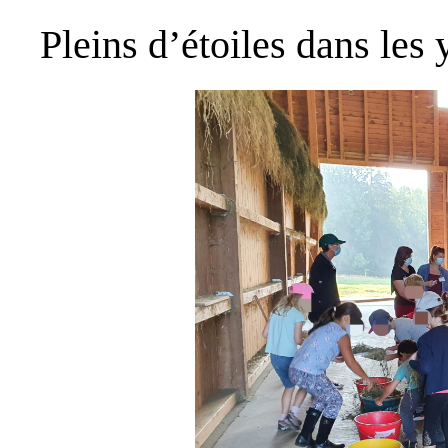
Pleins d’étoiles dans les