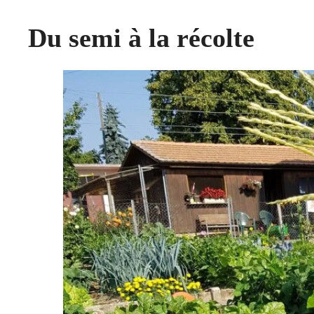
Du semi à la récolte