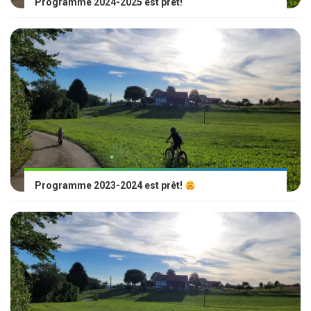
Programme 2024-2025 est prêt!
Programme 2023-2024 est prêt!