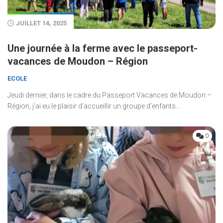
JUILLET 14, 2025
Une journée à la ferme avec le passeport-
vacances de Moudon – Région
ECOLE
Jeudi dernier, dans le cadre du Passeport Vacances de Moudon –
Région, j’ai eu le plaisir d’accueillir un groupe d’enfants...
0