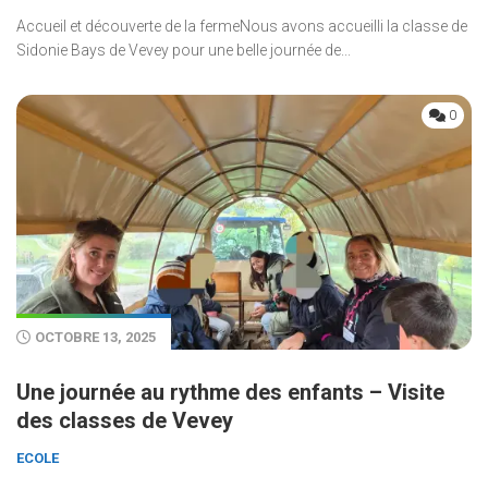
Accueil et découverte de la fermeNous avons accueilli la classe de
Sidonie Bays de Vevey pour une belle journée de...
0
OCTOBRE 13, 2025
Une journée au rythme des enfants – Visite
des classes de Vevey
ECOLE