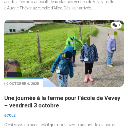
Jeudi, la ferme a accueilli deux classes venues de Vevey : celle
d’Audrie Thévenaz et celle d’Alice. Dès leur arrivée,...
0
OCTOBRE 4, 2025
Une journée à la ferme pour l’école de Vevey
– vendredi 3 octobre
ECOLE
C’est sous un beau soleil que nous avons accueilli la classe de