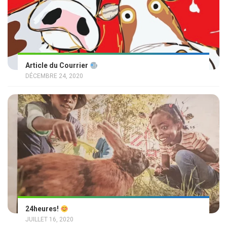
Article du Courrier
DÉCEMBRE 24, 2020
24heures!
JUILLET 16, 2020