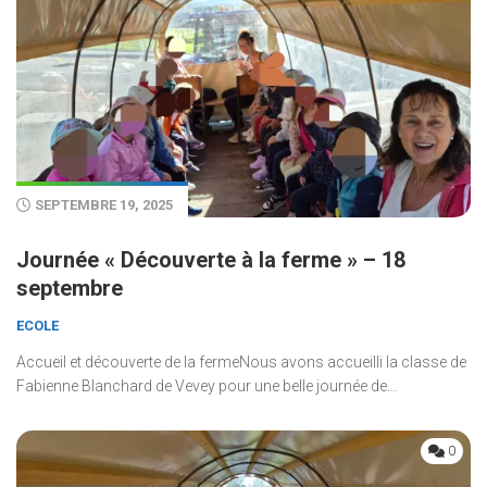
SEPTEMBRE 19, 2025
Journée « Découverte à la ferme » – 18
septembre
ECOLE
Accueil et découverte de la fermeNous avons accueilli la classe de
Fabienne Blanchard de Vevey pour une belle journée de...
0