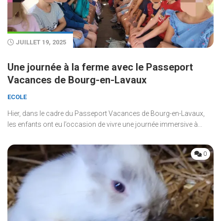
JUILLET 19, 2025
Une journée à la ferme avec le Passeport
Vacances de Bourg-en-Lavaux
ECOLE
Hier, dans le cadre du Passeport Vacances de Bourg-en-Lavaux,
les enfants ont eu l’occasion de vivre une journée immersive à...
0