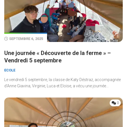
SEPTEMBRE 6, 2025
Une journée « Découverte de la ferme » –
Vendredi 5 septembre
ECOLE
Le vendredi 5 septembre, la classe de Katy Déstraz, accompagnée
d’Anne Giavina, Virginie, Luca et Eloïse, a vécu une journée...
0