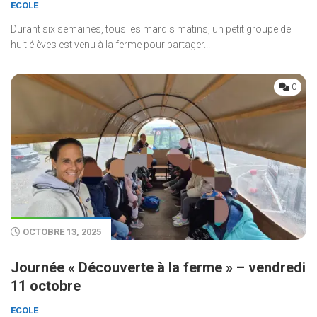
ECOLE
Durant six semaines, tous les mardis matins, un petit groupe de
huit élèves est venu à la ferme pour partager...
0
OCTOBRE 13, 2025
Journée « Découverte à la ferme » – vendredi
11 octobre
ECOLE