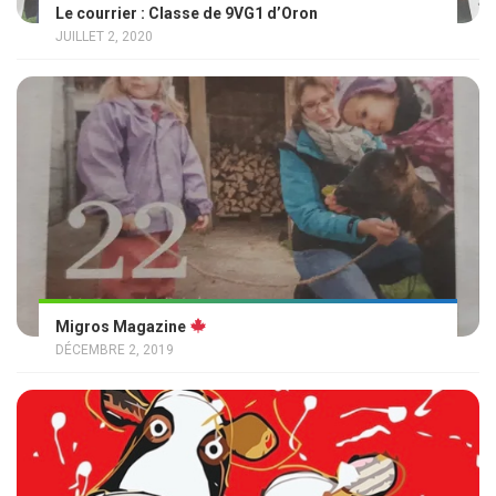
Le courrier : Classe de 9VG1 d’Oron
JUILLET 2, 2020
Migros Magazine
DÉCEMBRE 2, 2019