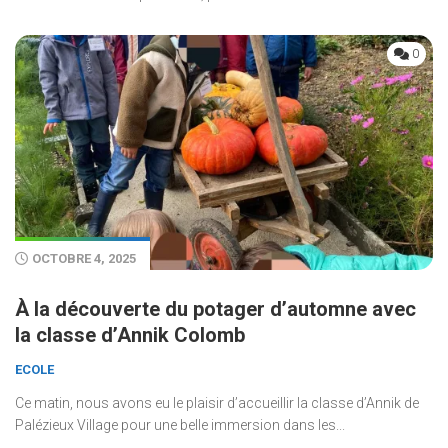
0
OCTOBRE 4, 2025
À la découverte du potager d’automne avec
la classe d’Annik Colomb
ECOLE
Ce matin, nous avons eu le plaisir d’accueillir la classe d’Annik de
Palézieux Village pour une belle immersion dans les...