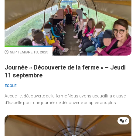
SEPTEMBRE 13, 2025
Journée « Découverte de la ferme » – Jeudi
11 septembre
ECOLE
Accueil et découverte de la ferme Nous avons accueilli la classe
d’Isabelle pour une journée de découverte adaptée aux plus...
0