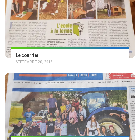
Le courrier
SEPTEMBRE 20, 2018