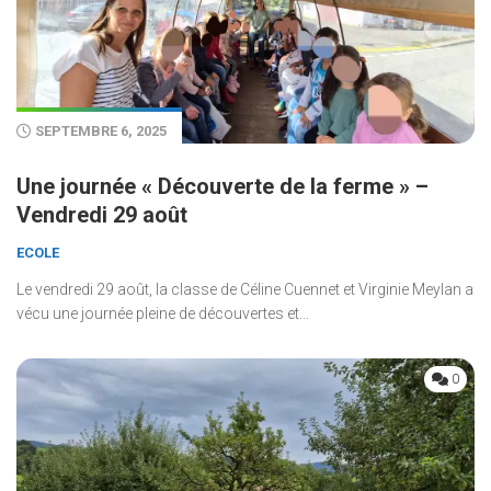
SEPTEMBRE 6, 2025
Une journée « Découverte de la ferme » –
Vendredi 29 août
ECOLE
Le vendredi 29 août, la classe de Céline Cuennet et Virginie Meylan a
vécu une journée pleine de découvertes et...
0