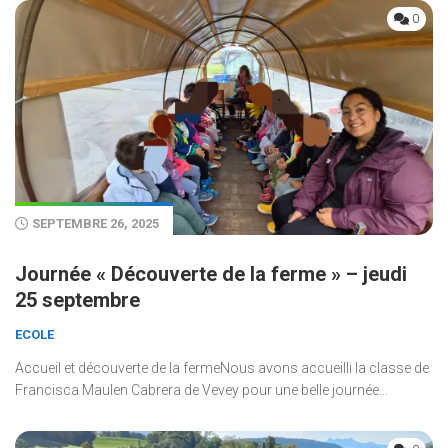
0
SEPTEMBRE 26, 2025
Journée « Découverte de la ferme » – jeudi
25 septembre
ECOLE
Accueil et découverte de la fermeNous avons accueilli la classe de
Francisca Maulen Cabrera de Vevey pour une belle journée...