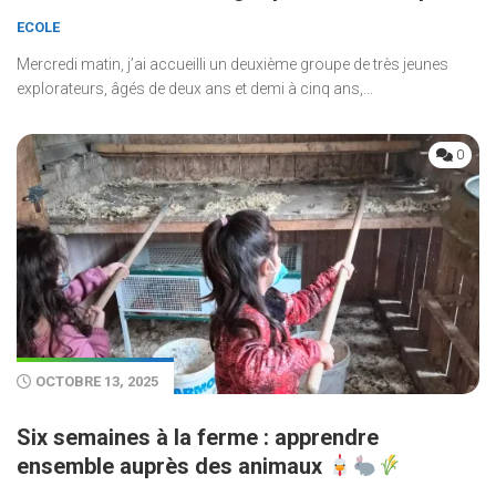
ECOLE
Mercredi matin, j’ai accueilli un deuxième groupe de très jeunes
explorateurs, âgés de deux ans et demi à cinq ans,...
0
OCTOBRE 13, 2025
Six semaines à la ferme : apprendre
ensemble auprès des animaux