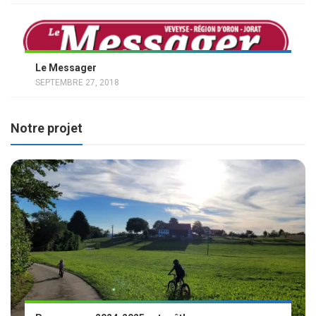
Le Messager
SEPTEMBRE 27, 2018
Notre projet