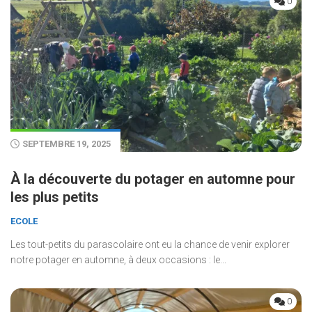
0
SEPTEMBRE 19, 2025
À la découverte du potager en automne pour
les plus petits
ECOLE
Les tout-petits du parascolaire ont eu la chance de venir explorer
notre potager en automne, à deux occasions : le...
0