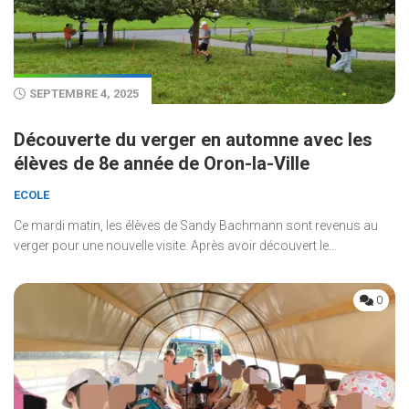
SEPTEMBRE 4, 2025
Découverte du verger en automne avec les
élèves de 8e année de Oron-la-Ville
ECOLE
Ce mardi matin, les élèves de Sandy Bachmann sont revenus au
verger pour une nouvelle visite. Après avoir découvert le...
0