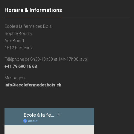
Horaire & Informations
Ecole à la ferme des Bois
Sophie Boudry
Aux Bois 1
1612 Ecoteaux
Téléphone de 8h30-10h30 et 14h-17h30, svp
+41 79 690 16 68
Messagerie
info@ecolefermedesbois.ch