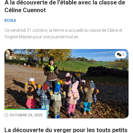
À la découverte de l’étable avec la classe de
Céline Cuennot
ECOLE
Ce vendredi 31 octobre, la ferme a accueilli la classe de Céline et
Virginie Meylan pour une journée tout en...
0
OCTOBRE 29, 2025
La découverte du verger pour les touts petits