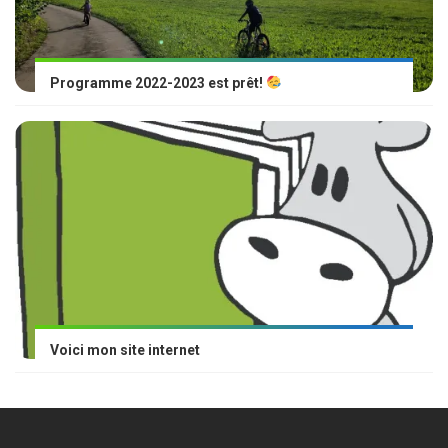
Programme 2022-2023 est prêt!
Voici mon site internet