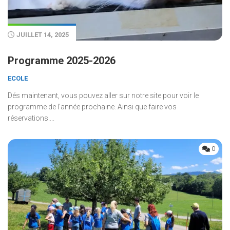
JUILLET 14, 2025
Programme 2025-2026
ECOLE
Dés maintenant, vous pouvez aller sur notre site pour voir le
programme de l’année prochaine. Ainsi que faire vos
réservations....
0