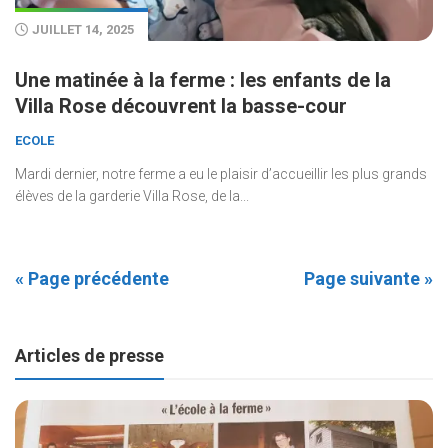
JUILLET 14, 2025
Une matinée à la ferme : les enfants de la
Villa Rose découvrent la basse-cour
ECOLE
Mardi dernier, notre ferme a eu le plaisir d’accueillir les plus grands
élèves de la garderie Villa Rose, de la...
« Page précédente
Page suivante »
Articles de presse