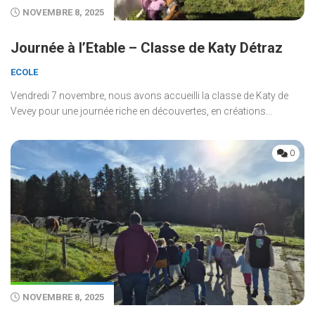
NOVEMBRE 8, 2025
Journée à l’Etable – Classe de Katy Détraz
ECOLE
Vendredi 7 novembre, nous avons accueilli la classe de Katy de
Vevey pour une journée riche en découvertes, en créations...
0
NOVEMBRE 8, 2025