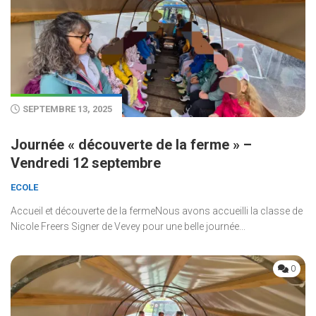
SEPTEMBRE 13, 2025
Journée « découverte de la ferme » –
Vendredi 12 septembre
ECOLE
Accueil et découverte de la fermeNous avons accueilli la classe de
Nicole Freers Signer de Vevey pour une belle journée...
0