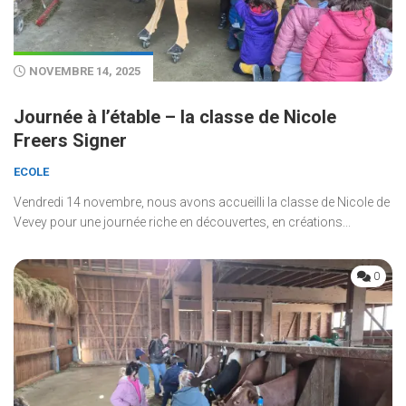
NOVEMBRE 14, 2025
Journée à l’étable – la classe de Nicole
Freers Signer
ECOLE
Vendredi 14 novembre, nous avons accueilli la classe de Nicole de
Vevey pour une journée riche en découvertes, en créations...
0